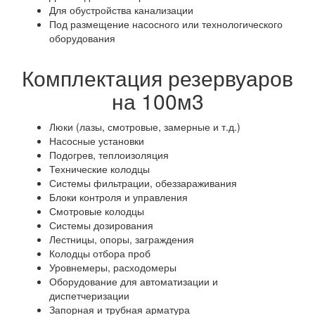
Для обустройства канализации
Под размещение насосного или технологического
оборудования
Комплектация резервуаров
на 100м3
Люки (лазы, смотровые, замерные и т.д.)
Насосные установки
Подогрев, теплоизоляция
Технические колодцы
Системы фильтрации, обеззараживания
Блоки контроля и управления
Смотровые колодцы
Системы дозирования
Лестницы, опоры, заграждения
Колодцы отбора проб
Уровнемеры, расходомеры
Оборудование для автоматизации и
диспетчеризации
Запорная и трубная арматура