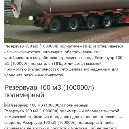
Резервуар 100 м3 (100000л) полиэтилен ПНД изготавливается
из высококачественного сырья, обеспечивающего
устойчивость к воздействию агрессивных сред. Резервуар 100
м3 (100000л) полиэтилен ПНД отличается высокой
прочностью и эластичностью, что делает его надежным для
хранения различных жидкостей.
Резервуар 100 м3 (100000л)
полимерный
Резервуар 100 м3 (100000л) полимерный обладает высокой
химической стойкостью и подходит для хранения агрессивных
веществ. Резервуар 100 м3 (100000л) полимерный также
отличается легкостью и простотой монтажа, что делает его