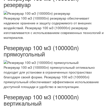
резервуар
Резервуар 100 м3 (100000л) резервуар обеспечивает
надежное хранение и защиту содержимого от внешних
воздействий. Резервуар 100 м3 (100000л) резервуар
изготавливается с использованием современных технологий и
материалов.
Резервуар 100 м3 (100000л)
прямоугольный
Резервуар 100 м3 (100000л) прямоугольный оптимально
подходит для установки в ограниченных пространствах
благодаря своей форме. Резервуар 100 м3 (100000л)
прямоугольный обеспечивает эффективное использование
доступной площади и удобство в эксплуатации.
Резервуар 100 м3 (100000л)
вертикальный