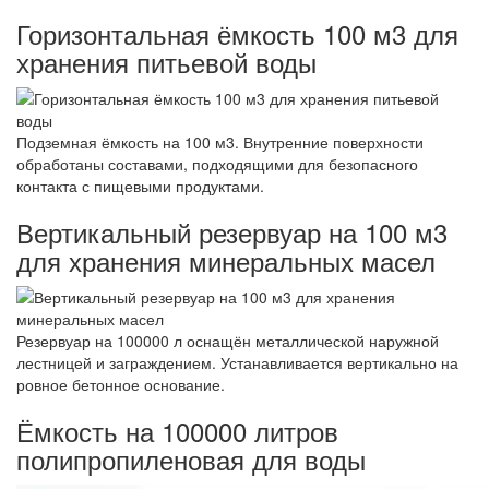
Горизонтальная ёмкость 100 м3 для
хранения питьевой воды
Подземная ёмкость на 100 м3. Внутренние поверхности
обработаны составами, подходящими для безопасного
контакта с пищевыми продуктами.
Вертикальный резервуар на 100 м3
для хранения минеральных масел
Резервуар на 100000 л оснащён металлической наружной
лестницей и заграждением. Устанавливается вертикально на
ровное бетонное основание.
Ёмкость на 100000 литров
полипропиленовая для воды