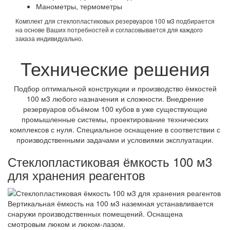
Манометры, термометры
Комплект для стеклопластиковых резервуаров 100 м3 подбирается
на основе Ваших потребностей и согласовывается для каждого
заказа индивидуально.
Технические решения
Подбор оптимальной конструкции и производство ёмкостей
100 м3 любого назначения и сложности. Внедрение
резервуаров объёмом 100 кубов в уже существующие
промышленные системы, проектирование технических
комплексов с нуля. Специальное оснащение в соответствии с
производственными задачами и условиями эксплуатации.
Стеклопластиковая ёмкость 100 м3
для хранения реагентов
Вертикальная ёмкость на 100 м3 наземная устанавливается
снаружи производственных помещений. Оснащена
смотровым люком и люком-лазом.