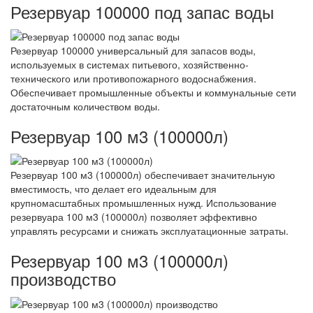
Резервуар 100000 под запас воды
Резервуар 100000 универсальный для запасов воды,
используемых в системах питьевого, хозяйственно-
технического или противопожарного водоснабжения.
Обеспечивает промышленные объекты и коммунальные сети
достаточным количеством воды.
Резервуар 100 м3 (100000л)
Резервуар 100 м3 (100000л) обеспечивает значительную
вместимость, что делает его идеальным для
крупномасштабных промышленных нужд. Использование
резервуара 100 м3 (100000л) позволяет эффективно
управлять ресурсами и снижать эксплуатационные затраты.
Резервуар 100 м3 (100000л)
производство