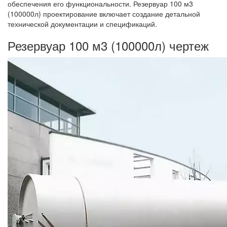
обеспечения его функциональности. Резервуар 100 м3
(100000л) проектирование включает создание детальной
технической документации и спецификаций.
Резервуар 100 м3 (100000л) чертеж