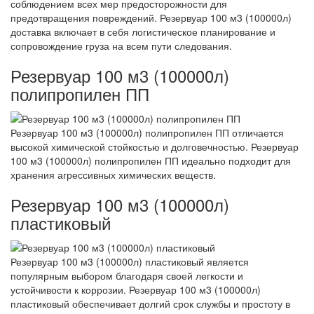
соблюдением всех мер предосторожности для
предотвращения повреждений. Резервуар 100 м3 (100000л)
доставка включает в себя логистическое планирование и
сопровождение груза на всем пути следования.
Резервуар 100 м3 (100000л)
полипропилен ПП
Резервуар 100 м3 (100000л) полипропилен ПП отличается
высокой химической стойкостью и долговечностью. Резервуар
100 м3 (100000л) полипропилен ПП идеально подходит для
хранения агрессивных химических веществ.
Резервуар 100 м3 (100000л)
пластиковый
Резервуар 100 м3 (100000л) пластиковый является
популярным выбором благодаря своей легкости и
устойчивости к коррозии. Резервуар 100 м3 (100000л)
пластиковый обеспечивает долгий срок службы и простоту в