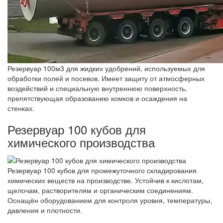
Резервуар 100м3 для жидких удобрений, используемых для
обработки полей и посевов. Имеет защиту от атмосферных
воздействий и специальную внутреннюю поверхность,
препятствующая образованию комков и осаждения на
стенках.
Резервуар 100 кубов для
химического производства
Резервуар 100 кубов для промежуточного складирования
химических веществ на производстве. Устойчив к кислотам,
щелочам, растворителям и органическим соединениям.
Оснащён оборудованием для контроля уровня, температуры,
давления и плотности.