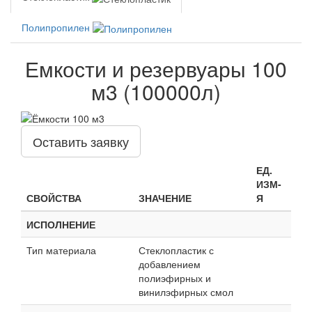
Полипропилен
Емкости и резервуары 100
м3 (100000л)
Оставить заявку
ЕД.
ИЗМ-
СВОЙСТВА
ЗНАЧЕНИЕ
Я
ИСПОЛНЕНИЕ
Тип материала
Стеклопластик с
добавлением
полиэфирных и
винилэфирных смол