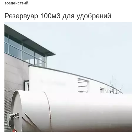
воздействий.
Резервуар 100м3 для удобрений