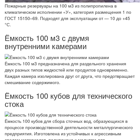
Пожарные резервуары на 100 м3 из полипропилена в
климатическом исполнении «У», категория размещения 1 по
ГОСТ 15150–69. Подходят для эксплуатации от — 10 до +45
°С.
Ёмкость 100 м3 с двумя
внутренними камерами
Ёмкость 100 м3 предназначена для раздельного хранения
двух разных типов жидкостей или продуктов одновременно.
Каждая камера изолирована друг от друга, что предотвращает
смешивание содержимого.
Ёмкость 100 кубов для технического
стока
Ёмкость 100 кубов для сбора сточных вод, образующихся в
процессе производственной деятельности металлургического
предприятия. Изготовлена из устойчивых к агрессивным
средам материалов, подключена к модулям для