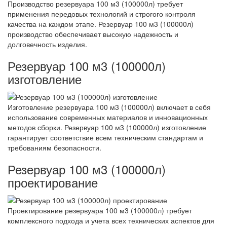
Производство резервуара 100 м3 (100000л) требует
применения передовых технологий и строгого контроля
качества на каждом этапе. Резервуар 100 м3 (100000л)
производство обеспечивает высокую надежность и
долговечность изделия.
Резервуар 100 м3 (100000л)
изготовление
Изготовление резервуара 100 м3 (100000л) включает в себя
использование современных материалов и инновационных
методов сборки. Резервуар 100 м3 (100000л) изготовление
гарантирует соответствие всем техническим стандартам и
требованиям безопасности.
Резервуар 100 м3 (100000л)
проектирование
Проектирование резервуара 100 м3 (100000л) требует
комплексного подхода и учета всех технических аспектов для