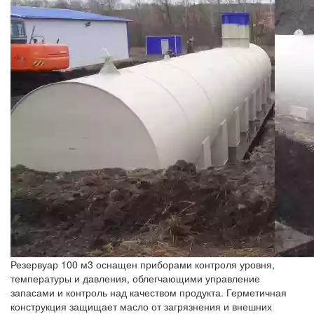
Резервуар 100 м3 оснащен приборами контроля уровня,
температуры и давления, облегчающими управление
запасами и контроль над качеством продукта. Герметичная
конструкция защищает масло от загрязнения и внешних