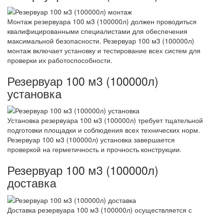
Монтаж резервуара 100 м3 (100000л) должен проводиться
квалифицированными специалистами для обеспечения
максимальной безопасности. Резервуар 100 м3 (100000л)
монтаж включает установку и тестирование всех систем для
проверки их работоспособности.
Резервуар 100 м3 (100000л)
установка
Установка резервуара 100 м3 (100000л) требует тщательной
подготовки площадки и соблюдения всех технических норм.
Резервуар 100 м3 (100000л) установка завершается
проверкой на герметичность и прочность конструкции.
Резервуар 100 м3 (100000л)
доставка
Доставка резервуара 100 м3 (100000л) осуществляется с