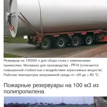
Резервуар на 100000 л для сбора стока с химическими
примесями. Материал для производства - PP-H (отличается
повышенной стойкостью к воздействию агрессивных веществ).
Рабочая температура загружаемой среды от +20 до + 80 °C.
Пожарные резервуары на 100 м3 из
полипропилена