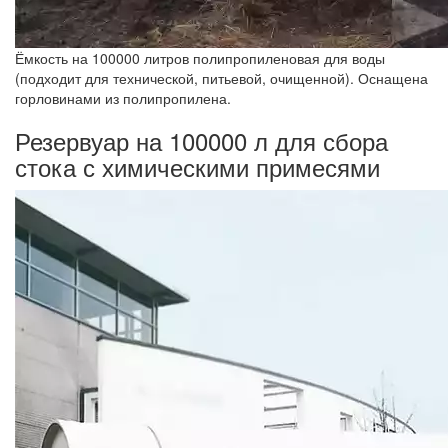
Ёмкость на 100000 литров полипропиленовая для воды
(подходит для технической, питьевой, очищенной). Оснащена
горловинами из полипропилена.
Резервуар на 100000 л для сбора
стока с химическими примесями