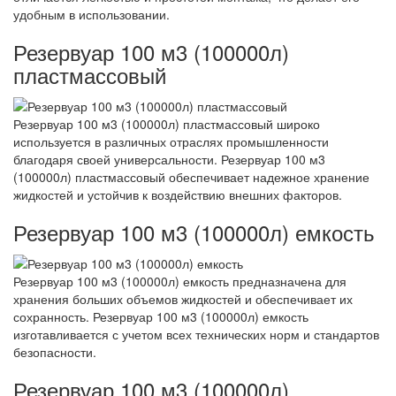
удобным в использовании.
Резервуар 100 м3 (100000л)
пластмассовый
Резервуар 100 м3 (100000л) пластмассовый широко
используется в различных отраслях промышленности
благодаря своей универсальности. Резервуар 100 м3
(100000л) пластмассовый обеспечивает надежное хранение
жидкостей и устойчив к воздействию внешних факторов.
Резервуар 100 м3 (100000л) емкость
Резервуар 100 м3 (100000л) емкость предназначена для
хранения больших объемов жидкостей и обеспечивает их
сохранность. Резервуар 100 м3 (100000л) емкость
изготавливается с учетом всех технических норм и стандартов
безопасности.
Резервуар 100 м3 (100000л)