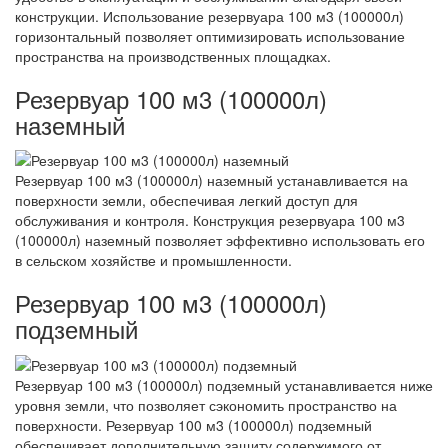
конструкции. Использование резервуара 100 м3 (100000л)
горизонтальный позволяет оптимизировать использование
пространства на производственных площадках.
Резервуар 100 м3 (100000л)
наземный
Резервуар 100 м3 (100000л) наземный устанавливается на
поверхности земли, обеспечивая легкий доступ для
обслуживания и контроля. Конструкция резервуара 100 м3
(100000л) наземный позволяет эффективно использовать его
в сельском хозяйстве и промышленности.
Резервуар 100 м3 (100000л)
подземный
Резервуар 100 м3 (100000л) подземный устанавливается ниже
уровня земли, что позволяет сэкономить пространство на
поверхности. Резервуар 100 м3 (100000л) подземный
обеспечивает дополнительную защиту содержимого от