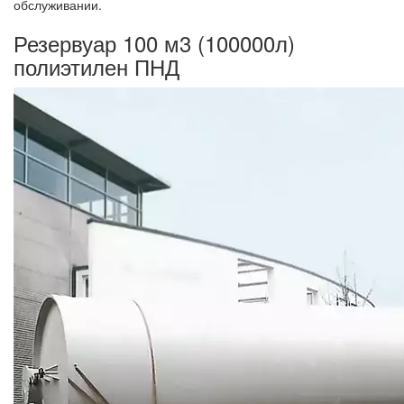
обслуживании.
Резервуар 100 м3 (100000л)
полиэтилен ПНД