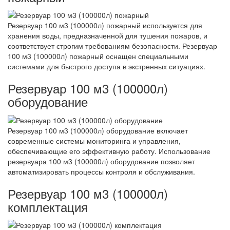
Резервуар 100 м3 (100000л) пожарный используется для
хранения воды, предназначенной для тушения пожаров, и
соответствует строгим требованиям безопасности. Резервуар
100 м3 (100000л) пожарный оснащен специальными
системами для быстрого доступа в экстренных ситуациях.
Резервуар 100 м3 (100000л)
оборудование
Резервуар 100 м3 (100000л) оборудование включает
современные системы мониторинга и управления,
обеспечивающие его эффективную работу. Использование
резервуара 100 м3 (100000л) оборудование позволяет
автоматизировать процессы контроля и обслуживания.
Резервуар 100 м3 (100000л)
комплектация