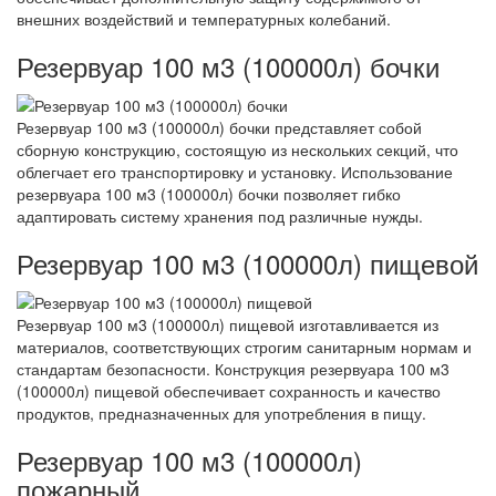
внешних воздействий и температурных колебаний.
Резервуар 100 м3 (100000л) бочки
Резервуар 100 м3 (100000л) бочки представляет собой
сборную конструкцию, состоящую из нескольких секций, что
облегчает его транспортировку и установку. Использование
резервуара 100 м3 (100000л) бочки позволяет гибко
адаптировать систему хранения под различные нужды.
Резервуар 100 м3 (100000л) пищевой
Резервуар 100 м3 (100000л) пищевой изготавливается из
материалов, соответствующих строгим санитарным нормам и
стандартам безопасности. Конструкция резервуара 100 м3
(100000л) пищевой обеспечивает сохранность и качество
продуктов, предназначенных для употребления в пищу.
Резервуар 100 м3 (100000л)
пожарный