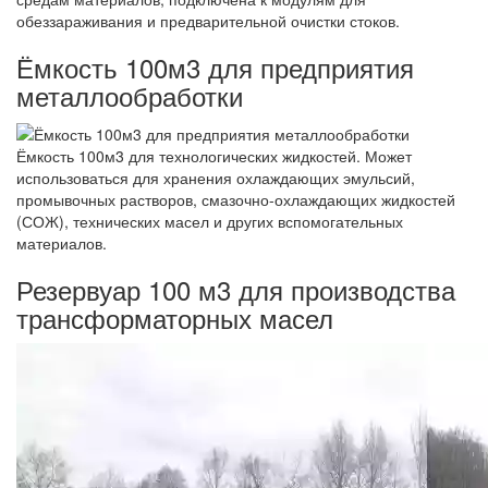
обеззараживания и предварительной очистки стоков.
Ёмкость 100м3 для предприятия
металлообработки
Ёмкость 100м3 для технологических жидкостей. Может
использоваться для хранения охлаждающих эмульсий,
промывочных растворов, смазочно-охлаждающих жидкостей
(СОЖ), технических масел и других вспомогательных
материалов.
Резервуар 100 м3 для производства
трансформаторных масел