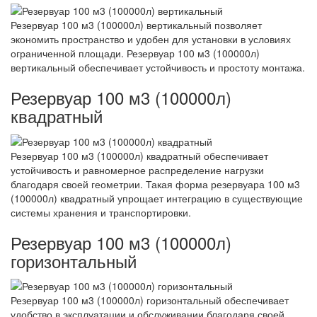
Резервуар 100 м3 (100000л) вертикальный позволяет
экономить пространство и удобен для установки в условиях
ограниченной площади. Резервуар 100 м3 (100000л)
вертикальный обеспечивает устойчивость и простоту монтажа.
Резервуар 100 м3 (100000л)
квадратный
Резервуар 100 м3 (100000л) квадратный обеспечивает
устойчивость и равномерное распределение нагрузки
благодаря своей геометрии. Такая форма резервуара 100 м3
(100000л) квадратный упрощает интеграцию в существующие
системы хранения и транспортировки.
Резервуар 100 м3 (100000л)
горизонтальный
Резервуар 100 м3 (100000л) горизонтальный обеспечивает
удобство в эксплуатации и обслуживании благодаря своей