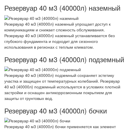
Резервуар 40 м3 (40000л) наземный
Резервуар 40 м3 (40000л) наземный упрощает доступ к
коммуникациям и снижает сложность обслуживания.
Резервуар 40 м3 (40000л) наземный устанавливается без
глубокого фундамента и подходит для сезонного
использования в регионах с теплым климатом.
Резервуар 40 м3 (40000л) подземный
Резервуар 40 м3 (40000л) подземный сохраняет эстетику
участка и защищен от температурных колебаний. Резервуар
40 м3 (40000л) подземный используется в условиях плотной
застройки и оснащен антикоррозионным покрытием для
защиты от грунтовых вод.
Резервуар 40 м3 (40000л) бочки
Резервуар 40 м3 (40000л) бочки применяется как элемент