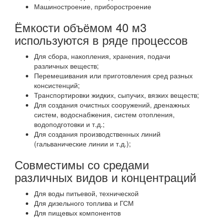
Машиностроение, приборостроение
Ёмкости объёмом 40 м3
используются в ряде процессов
Для сбора, накопления, хранения, подачи
различных веществ;
Перемешивания или приготовления сред разных
консистенций;
Транспортировки жидких, сыпучих, вязких веществ;
Для создания очистных сооружений, дренажных
систем, водоснабжения, систем отопления,
водоподготовки и т.д.;
Для создания производственных линий
(гальванические линии и т.д.);
Совместимы со средами
различных видов и концентраций
Для воды питьевой, технической
Для дизельного топлива и ГСМ
Для пищевых компонентов