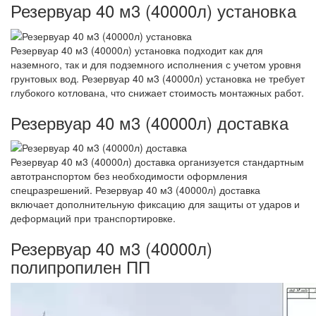
Резервуар 40 м3 (40000л) установка
Резервуар 40 м3 (40000л) установка подходит как для
наземного, так и для подземного исполнения с учетом уровня
грунтовых вод. Резервуар 40 м3 (40000л) установка не требует
глубокого котлована, что снижает стоимость монтажных работ.
Резервуар 40 м3 (40000л) доставка
Резервуар 40 м3 (40000л) доставка организуется стандартным
автотранспортом без необходимости оформления
спецразрешений. Резервуар 40 м3 (40000л) доставка
включает дополнительную фиксацию для защиты от ударов и
деформаций при транспортировке.
Резервуар 40 м3 (40000л)
полипропилен ПП