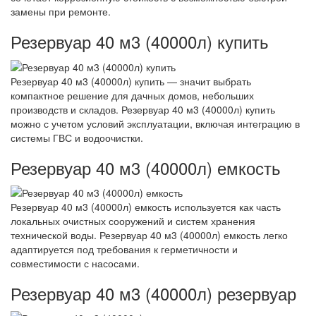
замены при ремонте.
Резервуар 40 м3 (40000л) купить
Резервуар 40 м3 (40000л) купить — значит выбрать
компактное решение для дачных домов, небольших
производств и складов. Резервуар 40 м3 (40000л) купить
можно с учетом условий эксплуатации, включая интеграцию в
системы ГВС и водоочистки.
Резервуар 40 м3 (40000л) емкость
Резервуар 40 м3 (40000л) емкость используется как часть
локальных очистных сооружений и систем хранения
технической воды. Резервуар 40 м3 (40000л) емкость легко
адаптируется под требования к герметичности и
совместимости с насосами.
Резервуар 40 м3 (40000л) резервуар