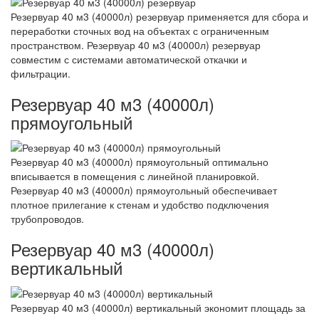
Резервуар 40 м3 (40000л) резервуар применяется для сбора и
переработки сточных вод на объектах с ограниченным
пространством. Резервуар 40 м3 (40000л) резервуар
совместим с системами автоматической откачки и
фильтрации.
Резервуар 40 м3 (40000л)
прямоугольный
Резервуар 40 м3 (40000л) прямоугольный оптимально
вписывается в помещения с линейной планировкой.
Резервуар 40 м3 (40000л) прямоугольный обеспечивает
плотное прилегание к стенам и удобство подключения
трубопроводов.
Резервуар 40 м3 (40000л)
вертикальный
Резервуар 40 м3 (40000л) вертикальный экономит площадь за