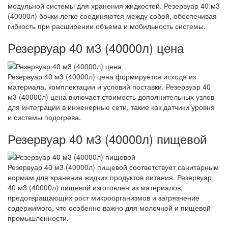
модульной системы для хранения жидкостей. Резервуар 40 м3
(40000л) бочки легко соединяются между собой, обеспечивая
гибкость при расширении объема и мобильность системы.
Резервуар 40 м3 (40000л) цена
Резервуар 40 м3 (40000л) цена формируется исходя из
материала, комплектации и условий поставки. Резервуар 40
м3 (40000л) цена включает стоимость дополнительных узлов
для интеграции в инженерные сети, такие как датчики уровня
и системы подогрева.
Резервуар 40 м3 (40000л) пищевой
Резервуар 40 м3 (40000л) пищевой соответствует санитарным
нормам для хранения жидких продуктов питания. Резервуар
40 м3 (40000л) пищевой изготовлен из материалов,
предотвращающих рост микроорганизмов и загрязнение
содержимого, что особенно важно для молочной и пищевой
промышленности.