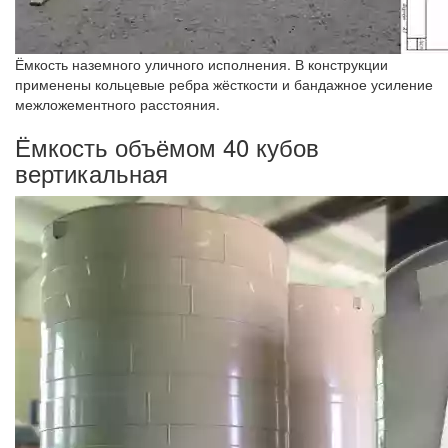
Ёмкость наземного уличного исполнения. В конструкции
применены кольцевые ребра жёсткости и бандажное усиление
межложементного расстояния.
Ёмкость объёмом 40 кубов
вертикальная