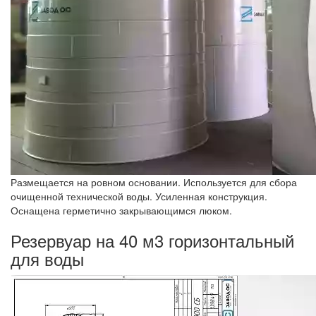
Размещается на ровном основании. Используется для сбора
очищенной технической воды. Усиленная конструкция.
Оснащена герметично закрывающимся люком.
Резервуар на 40 м3 горизонтальный
для воды