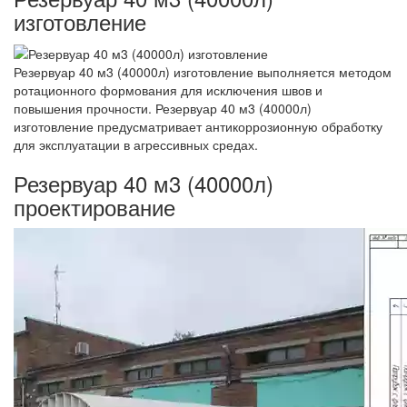
изготовление
Резервуар 40 м3 (40000л) изготовление выполняется методом
ротационного формования для исключения швов и
повышения прочности. Резервуар 40 м3 (40000л)
изготовление предусматривает антикоррозионную обработку
для эксплуатации в агрессивных средах.
Резервуар 40 м3 (40000л)
проектирование