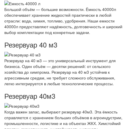
Большой объём — большие возможности. Ёмкость 40000л
обеспечивает хранение жидкостей практически в любой
отрасли: вода, химия, топливо, удобрения. Наши емкости
40000л предоставляют надёжность, долговечность и широкий
выбор комплектации под конкретные задачи.
Резервуар 40 м3
Резервуар на 40 м3 — это универсальный инструмент для
бизнеса. Один объём — десятки решений: от сельского
хозяйства до химпрома. Резервуар на 40 м3 устойчив к
агрессивным средам, не требует сложного обслуживания,
легко интегрируется в любые технологические процессы.
Резервуар 40м3
Когда важен запас, выбирают резервуар 40м3. Эта ёмкость
справляется с хранением больших объёмов в агроиндустрии,
промышленности, логистике и на объектах ЖКХ. Химстойкий