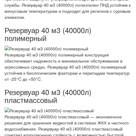
службы. Резервуар 40 м3 (40000л) полиэтилен ПНД устойчив к
минусовым температурам и подходит для регионов с суровым
климатом.
Резервуар 40 м3 (40000л)
полимерный
Резервуар 40 м3 (40000л) полимерный конструкция
обеспечивает надежность и минимальное обслуживание в
агрессивных средах. Резервуар 40 м3 (40000л) полимерный
устойчив к биологическим факторам и перепадам температур
от -25°C до +50°C.
Резервуар 40 м3 (40000л)
пластмассовый
Резервуар 40 м3 (40000л) пластмассовый — экономичное
решение для хранения жидкостей в системах ЖКХ и частного
водоснабжения. Резервуар 40 м3 (40000л) пластмассовый
сочетает коррозионную стойкость с возможностью быстрой