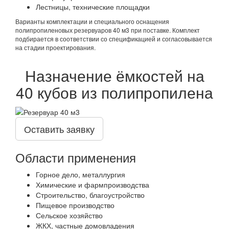
Лестницы, технические площадки
Варианты комплектации и специального оснащения
полипропиленовых резервуаров 40 м3 при поставке. Комплект
подбирается в соответствии со спецификацией и согласовывается
на стадии проектирования.
Назначение ёмкостей на
40 кубов из полипропилена
Оставить заявку
Области применения
Горное дело, металлургия
Химические и фармпроизводства
Строительство, благоустройство
Пищевое производство
Сельское хозяйство
ЖКХ, частные домовладения