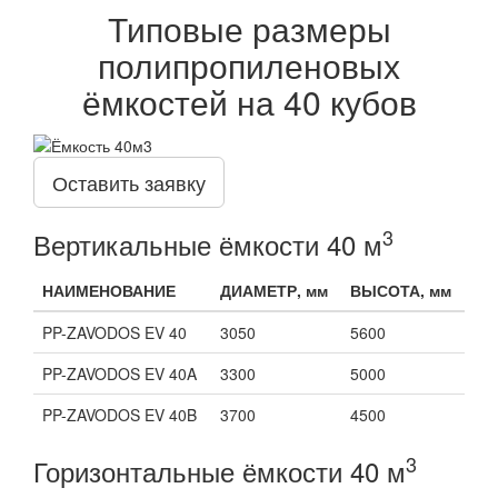
Типовые размеры
полипропиленовых
ёмкостей на 40 кубов
Оставить заявку
3
Вертикальные ёмкости 40 м
НАИМЕНОВАНИЕ
ДИАМЕТР, мм
ВЫСОТА, мм
PP-ZAVODOS EV 40
3050
5600
PP-ZAVODOS EV 40A
3300
5000
PP-ZAVODOS EV 40B
3700
4500
3
Горизонтальные ёмкости 40 м