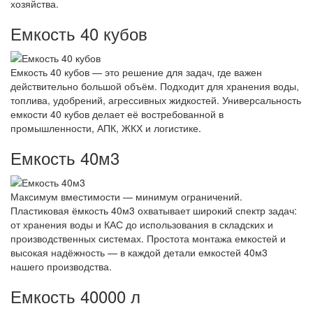
хозяйства.
Емкость 40 кубов
Емкость 40 кубов — это решение для задач, где важен
действительно большой объём. Подходит для хранения воды,
топлива, удобрений, агрессивных жидкостей. Универсальность
емкости 40 кубов делает её востребованной в
промышленности, АПК, ЖКХ и логистике.
Емкость 40м3
Максимум вместимости — минимум ограничений.
Пластиковая ёмкость 40м3 охватывает широкий спектр задач:
от хранения воды и КАС до использования в складских и
производственных системах. Простота монтажа емкостей и
высокая надёжность — в каждой детали емкостей 40м3
нашего производства.
Емкость 40000 л