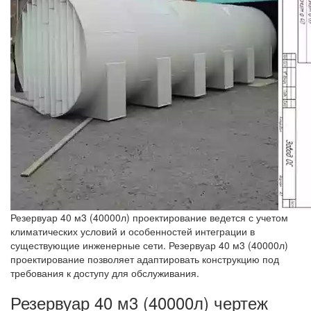
Резервуар 40 м3 (40000л) проектирование ведется с учетом
климатических условий и особенностей интеграции в
существующие инженерные сети. Резервуар 40 м3 (40000л)
проектирование позволяет адаптировать конструкцию под
требования к доступу для обслуживания.
Резервуар 40 м3 (40000л) чертеж