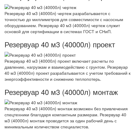
Резервуар 40 м3 (40000л) чертеж разрабатывается с
точностью до миллиметров для совместимости с насосным
оборудованием. Резервуар 40 м3 (40000л) чертеж служит
основой для сертификации в системах ГОСТ и СНиП.
Резервуар 40 м3 (40000л) проект
Резервуар 40 м3 (40000л) проект включает расчеты по
давлению, нагрузкам и взаимодействию с грунтом. Резервуар
40 м3 (40000л) проект разрабатывается с учетом требований к
энергоэффективности и снижению теплопотерь.
Резервуар 40 м3 (40000л) монтаж
Резервуар 40 м3 (40000л) монтаж возможен без привлечения
спецтехники благодаря компактным размерам. Резервуар 40
м3 (40000л) монтаж проводится за один рабочий день с
минимальным количеством специалистов.