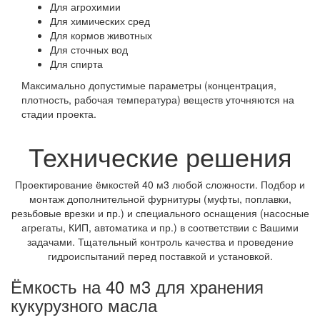
Для агрохимии
Для химических сред
Для кормов животных
Для сточных вод
Для спирта
Максимально допустимые параметры (концентрация,
плотность, рабочая температура) веществ уточняются на
стадии проекта.
Технические решения
Проектирование ёмкостей 40 м3 любой сложности. Подбор и
монтаж дополнительной фурнитуры (муфты, поплавки,
резьбовые врезки и пр.) и специального оснащения (насосные
агрегаты, КИП, автоматика и пр.) в соответствии с Вашими
задачами. Тщательный контроль качества и проведение
гидроиспытаний перед поставкой и установкой.
Ёмкость на 40 м3 для хранения
кукурузного масла