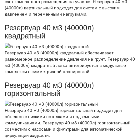
счет компактного размещения на участке. Резервуар 40 м3
(40000л) вертикальный подходит для систем с высоким
давлением и переменными нагрузками.
Резервуар 40 м3 (40000л)
квадратный
Резервуар 40 м3 (40000л) квадратный обеспечивает
равномерное распределение давления на грунт. Резервуар 40
м3 (40000л) квадратный легко интегрируется в модульные
комплексы с симметричной планировкой.
Резервуар 40 м3 (40000л)
горизонтальный
Резервуар 40 м3 (40000л) горизонтальный подходит для
объектов с низкими потолками и подземными
коммуникациями. Резервуар 40 м3 (40000л) горизонтальный
совместим с насосами и фильтрами для автоматической
циркуляции жидкости.