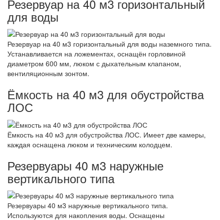
Резервуар на 40 м3 горизонтальный
для воды
Резервуар на 40 м3 горизонтальный для воды наземного типа.
Устанавливается на ложементах, оснащён горловиной
диаметром 600 мм, люком с дыхательным клапаном,
вентиляционным зонтом.
Ёмкость на 40 м3 для обустройства
ЛОС
Ёмкость на 40 м3 для обустройства ЛОС. Имеет две камеры,
каждая оснащена люком и техническим колодцем.
Резервуары 40 м3 наружные
вертикального типа
Резервуары 40 м3 наружные вертикального типа.
Используются для накопления воды. Оснащены