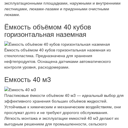
эксплуатационными площадками, наружными и внутренними
лестницами, люками-лазами и придонными очистными
люками.
Ёмкость объёмом 40 кубов
горизонтальная наземная
Ёмкость объёмом 40 кубов горизонтальная наземная из
стеклопластика. Предназначена для хранения
нефтепродуктов. Оснащена датчиками автоматического
контроля уровня, расходомерами.
Емкость 40 м3
Пластиковые ёмкости объёмом 40 м3 — идеальный выбор для
эффективного хранения больших объёмов жидкостей.
Устойчивые к химическим и механическим воздействиям, они
прослужат долго и не требуют дорогого обслуживания.
Лёгкость монтажа и эксплуатации емкостей 40 м3 делают их
выгодным решением для промышленности, сельского