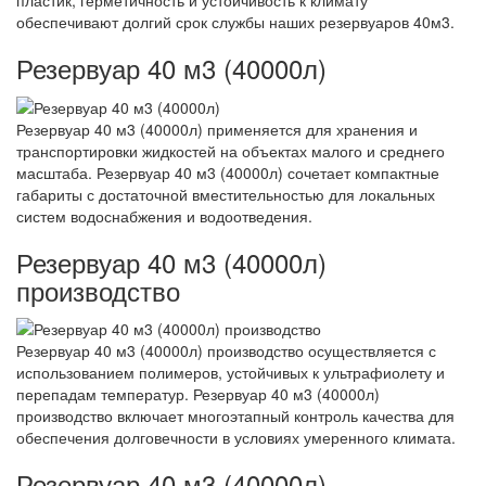
пластик, герметичность и устойчивость к климату
обеспечивают долгий срок службы наших резервуаров 40м3.
Резервуар 40 м3 (40000л)
Резервуар 40 м3 (40000л) применяется для хранения и
транспортировки жидкостей на объектах малого и среднего
масштаба. Резервуар 40 м3 (40000л) сочетает компактные
габариты с достаточной вместительностью для локальных
систем водоснабжения и водоотведения.
Резервуар 40 м3 (40000л)
производство
Резервуар 40 м3 (40000л) производство осуществляется с
использованием полимеров, устойчивых к ультрафиолету и
перепадам температур. Резервуар 40 м3 (40000л)
производство включает многоэтапный контроль качества для
обеспечения долговечности в условиях умеренного климата.
Резервуар 40 м3 (40000л)