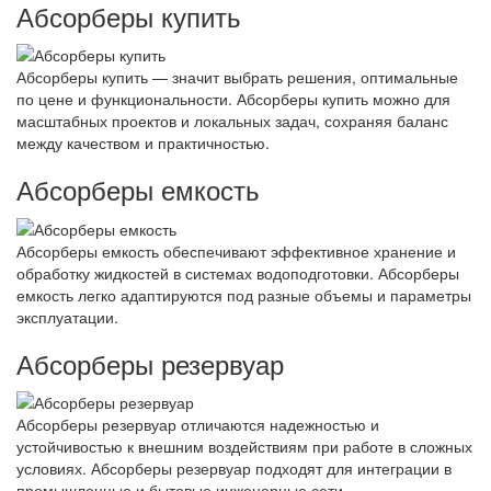
Абсорберы купить
Абсорберы купить — значит выбрать решения, оптимальные
по цене и функциональности. Абсорберы купить можно для
масштабных проектов и локальных задач, сохраняя баланс
между качеством и практичностью.
Абсорберы емкость
Абсорберы емкость обеспечивают эффективное хранение и
обработку жидкостей в системах водоподготовки. Абсорберы
емкость легко адаптируются под разные объемы и параметры
эксплуатации.
Абсорберы резервуар
Абсорберы резервуар отличаются надежностью и
устойчивостью к внешним воздействиям при работе в сложных
условиях. Абсорберы резервуар подходят для интеграции в
промышленные и бытовые инженерные сети.