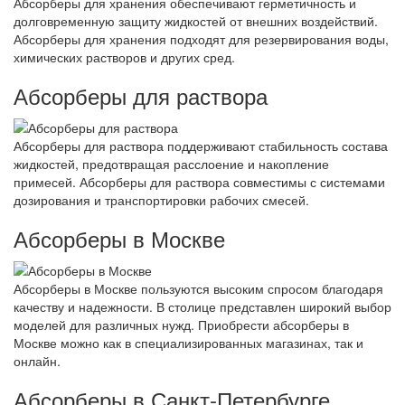
Абсорберы для хранения обеспечивают герметичность и
долговременную защиту жидкостей от внешних воздействий.
Абсорберы для хранения подходят для резервирования воды,
химических растворов и других сред.
Абсорберы для раствора
Абсорберы для раствора поддерживают стабильность состава
жидкостей, предотвращая расслоение и накопление
примесей. Абсорберы для раствора совместимы с системами
дозирования и транспортировки рабочих смесей.
Абсорберы в Москве
Абсорберы в Москве пользуются высоким спросом благодаря
качеству и надежности. В столице представлен широкий выбор
моделей для различных нужд. Приобрести абсорберы в
Москве можно как в специализированных магазинах, так и
онлайн.
Абсорберы в Санкт-Петербурге