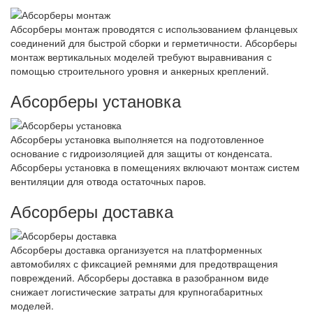
Абсорберы монтаж проводятся с использованием фланцевых
соединений для быстрой сборки и герметичности. Абсорберы
монтаж вертикальных моделей требуют выравнивания с
помощью строительного уровня и анкерных креплений.
Абсорберы установка
Абсорберы установка выполняется на подготовленное
основание с гидроизоляцией для защиты от конденсата.
Абсорберы установка в помещениях включают монтаж систем
вентиляции для отвода остаточных паров.
Абсорберы доставка
Абсорберы доставка организуется на платформенных
автомобилях с фиксацией ремнями для предотвращения
повреждений. Абсорберы доставка в разобранном виде
снижает логистические затраты для крупногабаритных
моделей.