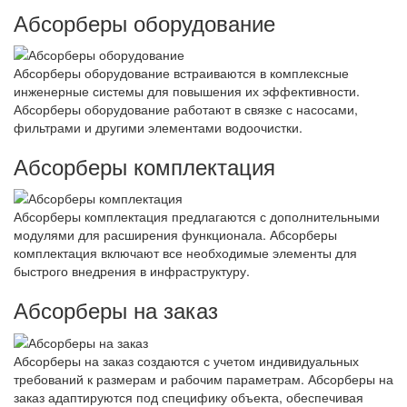
Абсорберы оборудование
Абсорберы оборудование встраиваются в комплексные
инженерные системы для повышения их эффективности.
Абсорберы оборудование работают в связке с насосами,
фильтрами и другими элементами водоочистки.
Абсорберы комплектация
Абсорберы комплектация предлагаются с дополнительными
модулями для расширения функционала. Абсорберы
комплектация включают все необходимые элементы для
быстрого внедрения в инфраструктуру.
Абсорберы на заказ
Абсорберы на заказ создаются с учетом индивидуальных
требований к размерам и рабочим параметрам. Абсорберы на
заказ адаптируются под специфику объекта, обеспечивая