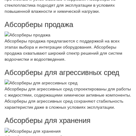
стеклопластика подходят для эксплуатации в условиях
повышенной влажности и химической нагрузки.
Абсорберы продажа
Абсорберы продажа предлагаются с поддержкой на всех
этапах выбора и интеграции оборудования. Абсорберы
продажа охватывают широкий спектр решений для систем
водоочистки и водоотведения.
Абсорберы для агрессивных сред
Абсорберы для агрессивных сред спроектированы для работы
с жидкостями, содержащими химически активные компоненты.
Абсорберы для агрессивных сред сохраняют стабильность
характеристик даже в сложных условиях эксплуатации.
Абсорберы для хранения