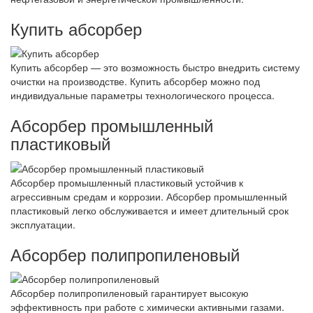
Купить абсорбер
Купить абсорбер — это возможность быстро внедрить систему
очистки на производстве. Купить абсорбер можно под
индивидуальные параметры технологического процесса.
Абсорбер промышленный
пластиковый
Абсорбер промышленный пластиковый устойчив к
агрессивным средам и коррозии. Абсорбер промышленный
пластиковый легко обслуживается и имеет длительный срок
эксплуатации.
Абсорбер полипропиленовый
Абсорбер полипропиленовый гарантирует высокую
эффективность при работе с химически активными газами.