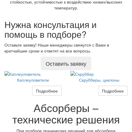
стойкостью, устойчивостью к воздействию низких/высоких
температур.
Нужна консультация и
помощь в подборе?
Оставьте заявку! Наши менеджеры свяжутся с Вами в
кратчайшие сроки и ответят на все вопросы.
Оставить заявку
Каплеуловители
Скрубберы, циклоны
Подробнее
Подробнее
Абсорберы –
технические решения
При подборе технических решений для абсорбера