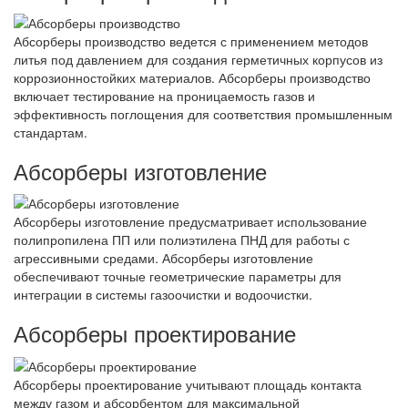
Абсорберы производство ведется с применением методов
литья под давлением для создания герметичных корпусов из
коррозионностойких материалов. Абсорберы производство
включает тестирование на проницаемость газов и
эффективность поглощения для соответствия промышленным
стандартам.
Абсорберы изготовление
Абсорберы изготовление предусматривает использование
полипропилена ПП или полиэтилена ПНД для работы с
агрессивными средами. Абсорберы изготовление
обеспечивают точные геометрические параметры для
интеграции в системы газоочистки и водоочистки.
Абсорберы проектирование
Абсорберы проектирование учитывают площадь контакта
между газом и абсорбентом для максимальной