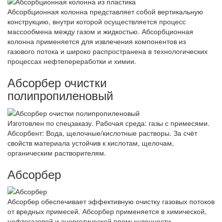
Абсорбционная колонна представляет собой вертикальную
конструкцию, внутри которой осуществляется процесс
массообмена между газом и жидкостью. Абсорбционная
колонна применяется для извлечения компонентов из
газового потока и широко распространена в технологических
процессах нефтепереработки и химии.
Абсорбер очистки
полипропиленовый
Изготовлен по спецзаказу. Рабочая среда: газы с примесями.
Абсорбент: Вода, щелочные/кислотные растворы. За счёт
свойств материала устойчив к кислотам, щелочам,
органическим растворителям.
Абсорбер
Абсорбер обеспечивает эффективную очистку газовых потоков
от вредных примесей. Абсорбер применяется в химической,
нефтегазовой и энергетической промышленности.