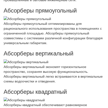
Абсорберы прямоугольный
Абсорберы прямоугольный оптимизированы для
рационального использования пространства в помещениях с
ограниченной площадью. Абсорберы прямоугольный
совместимы с системами различной конфигурации благодаря
универсальным габаритам.
Абсорберы вертикальный
Абсорберы вертикальный экономят горизонтальное
пространство, сохраняя высокую функциональность.
Абсорберы вертикальный легко встраиваются в вертикальные
схемы водоочистки и отведения.
Абсорберы квадратный
Абсорберы квадратный обеспечивают равномерное