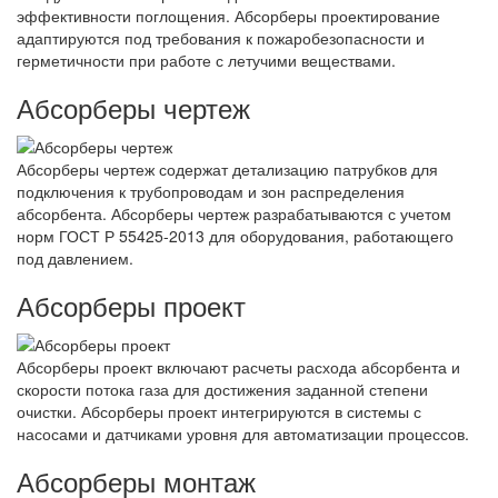
эффективности поглощения. Абсорберы проектирование
адаптируются под требования к пожаробезопасности и
герметичности при работе с летучими веществами.
Абсорберы чертеж
Абсорберы чертеж содержат детализацию патрубков для
подключения к трубопроводам и зон распределения
абсорбента. Абсорберы чертеж разрабатываются с учетом
норм ГОСТ Р 55425-2013 для оборудования, работающего
под давлением.
Абсорберы проект
Абсорберы проект включают расчеты расхода абсорбента и
скорости потока газа для достижения заданной степени
очистки. Абсорберы проект интегрируются в системы с
насосами и датчиками уровня для автоматизации процессов.
Абсорберы монтаж