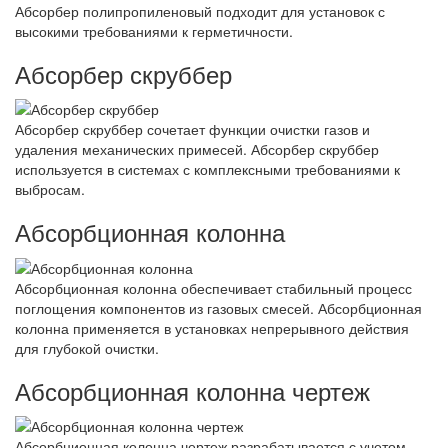
Абсорбер полипропиленовый подходит для установок с
высокими требованиями к герметичности.
Абсорбер скруббер
Абсорбер скруббер сочетает функции очистки газов и
удаления механических примесей. Абсорбер скруббер
используется в системах с комплексными требованиями к
выбросам.
Абсорбционная колонна
Абсорбционная колонна обеспечивает стабильный процесс
поглощения компонентов из газовых смесей. Абсорбционная
колонна применяется в установках непрерывного действия
для глубокой очистки.
Абсорбционная колонна чертеж
Абсорбционная колонна чертеж разрабатывается с учетом