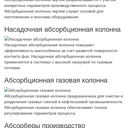
конкретных параметров производственного процесса.
Абсорбционная колонна чертеж служит основой для
изготовления и монтажа оборудования.
Насадочная абсорбционная колонна
Насадочная абсорбционная колонна повышает
эффективность массообмена за счет развитой поверхности
контакта фаз. Насадочная абсорбционная колонна
применяется в системах с высокой нагрузкой по газовым
потокам.
Абсорбционная газовая колонна
Абсорбционная газовая колонна предназначена для очистки и
разделения газовых смесей в нефтегазовой промышленности.
Абсорбционная газовая колонна обеспечивает точное
регулирование параметров процесса.
Абсорберы производство