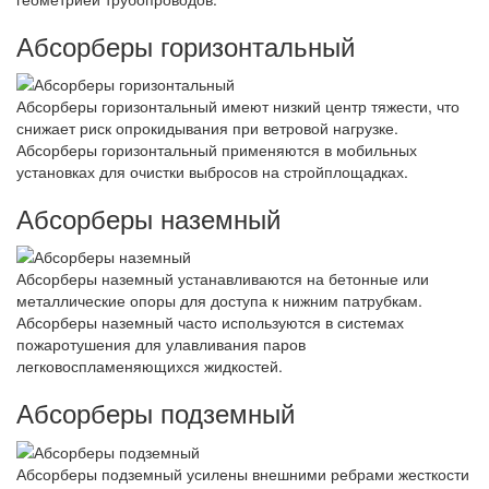
Абсорберы горизонтальный
Абсорберы горизонтальный имеют низкий центр тяжести, что
снижает риск опрокидывания при ветровой нагрузке.
Абсорберы горизонтальный применяются в мобильных
установках для очистки выбросов на стройплощадках.
Абсорберы наземный
Абсорберы наземный устанавливаются на бетонные или
металлические опоры для доступа к нижним патрубкам.
Абсорберы наземный часто используются в системах
пожаротушения для улавливания паров
легковоспламеняющихся жидкостей.
Абсорберы подземный
Абсорберы подземный усилены внешними ребрами жесткости