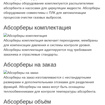
Абсорберы оборудование комплектуются распылителями
абсорбента и насосами для циркуляции жидкости. Абсорберы
оборудование совместимы с ПЛК для автоматизации
процессов очистки газовых выбросов.
Абсорберы комплектация
Абсорберы комплектация включает переходники, мембраны
для компенсации давления и системы контроля уровня.
Абсорберы комплектация адаптируются под требования
заказчика и отраслевые стандарты.
Абсорберы на заказ
Абсорберы на заказ изготавливаются с нестандартными
размерами и дополнительными отсеками для разделения
фракций. Абсорберы на заказ могут быть оснащены
теплообменниками для контроля температуры абсорбента.
Абсорберы объём