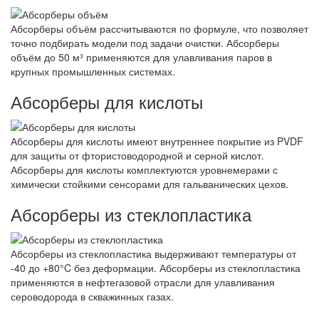
Абсорберы объём рассчитываются по формуле, что позволяет
точно подбирать модели под задачи очистки. Абсорберы
объём до 50 м³ применяются для улавливания паров в
крупных промышленных системах.
Абсорберы для кислоты
Абсорберы для кислоты имеют внутреннее покрытие из PVDF
для защиты от фтористоводородной и серной кислот.
Абсорберы для кислоты комплектуются уровнемерами с
химически стойкими сенсорами для гальванических цехов.
Абсорберы из стеклопластика
Абсорберы из стеклопластика выдерживают температуры от
-40 до +80°C без деформации. Абсорберы из стеклопластика
применяются в нефтегазовой отрасли для улавливания
сероводорода в скважинных газах.