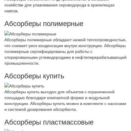
хозяйстве для улавливания сероводорода в хранилищах
навоза.
Абсорберы полимерные
Абсорберы полимерные обладают низкой теплопроводностью,
что снижает риск конденсации внутри конструкции. Абсорберы
полимерные сертифицированы для работы с
хлорированными углеводородами в нефтеперерабатывающей
промышленности.
Абсорберы купить
Абсорберы купить выгодно для объектов с ограниченной
площадью благодаря компактной форме и модульной
конструкции. Абсорберы купить можно в комплекте с насосами
и системой дозирования абсорбента.
Абсорберы пластмассовые