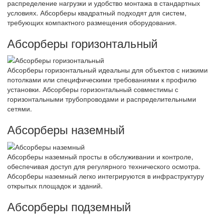
распределение нагрузки и удобство монтажа в стандартных
условиях. Абсорберы квадратный подходят для систем,
требующих компактного размещения оборудования.
Абсорберы горизонтальный
Абсорберы горизонтальный идеальны для объектов с низкими
потолками или специфическими требованиями к профилю
установки. Абсорберы горизонтальный совместимы с
горизонтальными трубопроводами и распределительными
сетями.
Абсорберы наземный
Абсорберы наземный просты в обслуживании и контроле,
обеспечивая доступ для регулярного технического осмотра.
Абсорберы наземный легко интегрируются в инфраструктуру
открытых площадок и зданий.
Абсорберы подземный