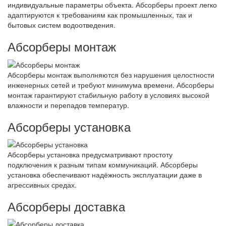
индивидуальные параметры объекта. Абсорберы проект легко
адаптируются к требованиям как промышленных, так и
бытовых систем водоотведения.
Абсорберы монтаж
Абсорберы монтаж выполняются без нарушения целостности
инженерных сетей и требуют минимума времени. Абсорберы
монтаж гарантируют стабильную работу в условиях высокой
влажности и перепадов температур.
Абсорберы установка
Абсорберы установка предусматривают простоту
подключения к разным типам коммуникаций. Абсорберы
установка обеспечивают надёжность эксплуатации даже в
агрессивных средах.
Абсорберы доставка