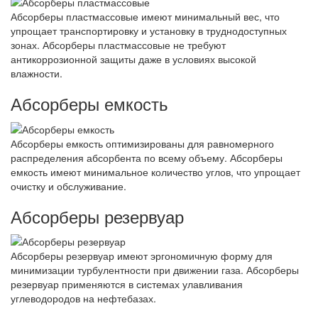
Абсорберы пластмассовые имеют минимальный вес, что
упрощает транспортировку и установку в труднодоступных
зонах. Абсорберы пластмассовые не требуют
антикоррозионной защиты даже в условиях высокой
влажности.
Абсорберы емкость
Абсорберы емкость оптимизированы для равномерного
распределения абсорбента по всему объему. Абсорберы
емкость имеют минимальное количество углов, что упрощает
очистку и обслуживание.
Абсорберы резервуар
Абсорберы резервуар имеют эргономичную форму для
минимизации турбулентности при движении газа. Абсорберы
резервуар применяются в системах улавливания
углеводородов на нефтебазах.