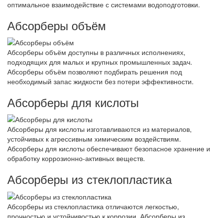
оптимальное взаимодействие с системами водоподготовки.
Абсорберы объём
Абсорберы объём доступны в различных исполнениях,
подходящих для малых и крупных промышленных задач.
Абсорберы объём позволяют подбирать решения под
необходимый запас жидкости без потери эффективности.
Абсорберы для кислоты
Абсорберы для кислоты изготавливаются из материалов,
устойчивых к агрессивным химическим воздействиям.
Абсорберы для кислоты обеспечивают безопасное хранение и
обработку коррозионно-активных веществ.
Абсорберы из стеклопластика
Абсорберы из стеклопластика отличаются легкостью,
прочностью и устойчивостью к коррозии. Абсорберы из