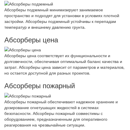
Абсорберы подземный минимизируют занимаемое
пространство и подходят для установки в условиях плотной
застройки. Абсорберы подземный устойчивы к перепадам
температур и внешнему давлению грунта.
Абсорберы цена
Абсорберы цена соответствует их функциональности и
долговечности, обеспечивая оптимальный баланс качества и
затрат. Абсорберы цена зависит от параметров и материалов,
но остается доступной для разных проектов.
Абсорберы пожарный
Абсорберы пожарный обеспечивают надежное хранение и
дозирование огнетушащих жидкостей в системах
безопасности. Абсорберы пожарный совместимы с
оборудованием, предназначенным для оперативного
реагирования на чрезвычайные ситуации.