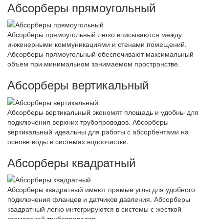
Абсорберы прямоугольный
Абсорберы прямоугольный легко вписываются между
инженерными коммуникациями и стенами помещений.
Абсорберы прямоугольный обеспечивают максимальный
объем при минимальном занимаемом пространстве.
Абсорберы вертикальный
Абсорберы вертикальный экономят площадь и удобны для
подключения верхних трубопроводов. Абсорберы
вертикальный идеальны для работы с абсорбентами на
основе воды в системах водоочистки.
Абсорберы квадратный
Абсорберы квадратный имеют прямые углы для удобного
подключения фланцев и датчиков давления. Абсорберы
квадратный легко интегрируются в системы с жесткой
геометрией трубопроводов.