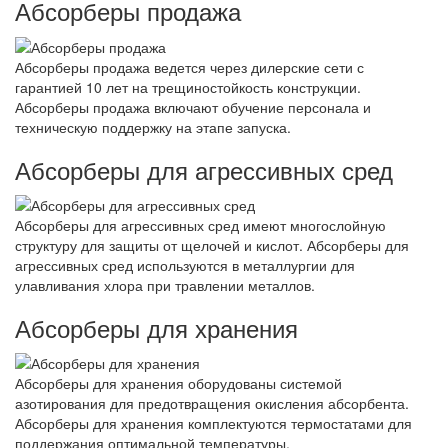
Абсорберы продажа
Абсорберы продажа ведется через дилерские сети с
гарантией 10 лет на трещиностойкость конструкции.
Абсорберы продажа включают обучение персонала и
техническую поддержку на этапе запуска.
Абсорберы для агрессивных сред
Абсорберы для агрессивных сред имеют многослойную
структуру для защиты от щелочей и кислот. Абсорберы для
агрессивных сред используются в металлургии для
улавливания хлора при травлении металлов.
Абсорберы для хранения
Абсорберы для хранения оборудованы системой
азотирования для предотвращения окисления абсорбента.
Абсорберы для хранения комплектуются термостатами для
поддержания оптимальной температуры.