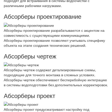
подходят для встраивания в системы водоочистки с
различными рабочими нагрузками.
Абсорберы проектирование
Абсорберы проектирование разрабатываются с акцентом на
совместимость с существующими коммуникациями.
Абсорберы проектирование позволяют учитывать специфику
объекта на этапе создания технических решений.
Абсорберы чертеж
Абсорберы чертеж содержат детализированные схемы,
подходящие для точного монтажа в сложных условиях.
Абсорберы чертеж обеспечивают бесперебойную интеграцию
в системы водоподготовки без дополнительных корректировок.
Абсорберы проект
Абсорберы проект предусматривают настройку под