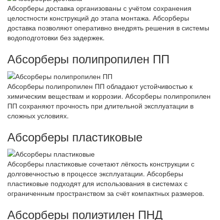
Абсорберы доставка организованы с учётом сохранения
целостности конструкций до этапа монтажа. Абсорберы
доставка позволяют оперативно внедрять решения в системы
водоподготовки без задержек.
Абсорберы полипропилен ПП
Абсорберы полипропилен ПП обладают устойчивостью к
химическим веществам и коррозии. Абсорберы полипропилен
ПП сохраняют прочность при длительной эксплуатации в
сложных условиях.
Абсорберы пластиковые
Абсорберы пластиковые сочетают лёгкость конструкции с
долговечностью в процессе эксплуатации. Абсорберы
пластиковые подходят для использования в системах с
ограниченным пространством за счёт компактных размеров.
Абсорберы полиэтилен ПНД