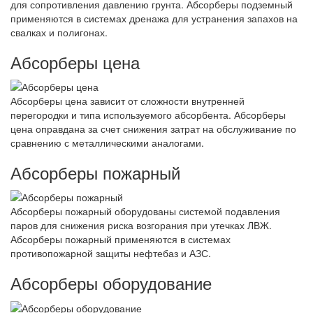
для сопротивления давлению грунта. Абсорберы подземный
применяются в системах дренажа для устранения запахов на
свалках и полигонах.
Абсорберы цена
Абсорберы цена зависит от сложности внутренней
перегородки и типа используемого абсорбента. Абсорберы
цена оправдана за счет снижения затрат на обслуживание по
сравнению с металлическими аналогами.
Абсорберы пожарный
Абсорберы пожарный оборудованы системой подавления
паров для снижения риска возгорания при утечках ЛВЖ.
Абсорберы пожарный применяются в системах
противопожарной защиты нефтебаз и АЗС.
Абсорберы оборудование