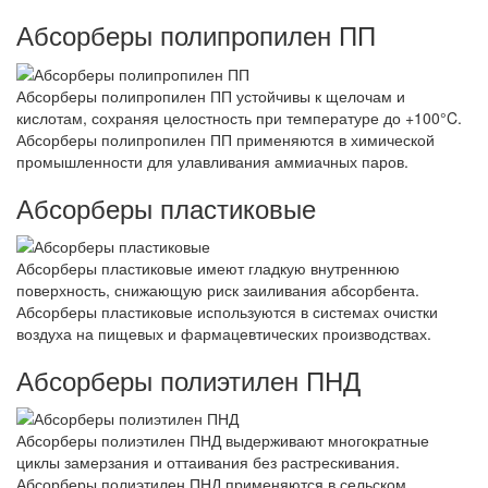
Абсорберы полипропилен ПП
Абсорберы полипропилен ПП устойчивы к щелочам и
кислотам, сохраняя целостность при температуре до +100°C.
Абсорберы полипропилен ПП применяются в химической
промышленности для улавливания аммиачных паров.
Абсорберы пластиковые
Абсорберы пластиковые имеют гладкую внутреннюю
поверхность, снижающую риск заиливания абсорбента.
Абсорберы пластиковые используются в системах очистки
воздуха на пищевых и фармацевтических производствах.
Абсорберы полиэтилен ПНД
Абсорберы полиэтилен ПНД выдерживают многократные
циклы замерзания и оттаивания без растрескивания.
Абсорберы полиэтилен ПНД применяются в сельском