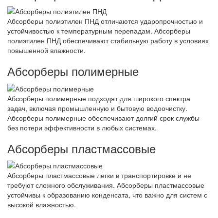
Абсорберы полиэтилен ПНД отличаются ударопрочностью и
устойчивостью к температурным перепадам. Абсорберы
полиэтилен ПНД обеспечивают стабильную работу в условиях
повышенной влажности.
Абсорберы полимерные
Абсорберы полимерные подходят для широкого спектра
задач, включая промышленную и бытовую водоочистку.
Абсорберы полимерные обеспечивают долгий срок службы
без потери эффективности в любых системах.
Абсорберы пластмассовые
Абсорберы пластмассовые легки в транспортировке и не
требуют сложного обслуживания. Абсорберы пластмассовые
устойчивы к образованию конденсата, что важно для систем с
высокой влажностью.