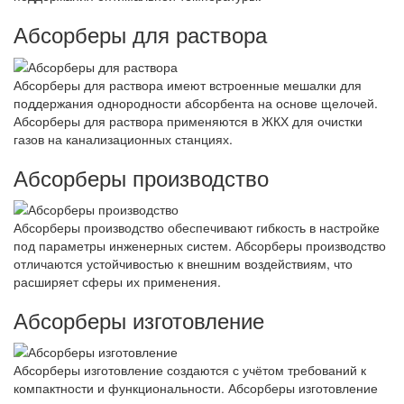
Абсорберы для раствора
Абсорберы для раствора имеют встроенные мешалки для
поддержания однородности абсорбента на основе щелочей.
Абсорберы для раствора применяются в ЖКХ для очистки
газов на канализационных станциях.
Абсорберы производство
Абсорберы производство обеспечивают гибкость в настройке
под параметры инженерных систем. Абсорберы производство
отличаются устойчивостью к внешним воздействиям, что
расширяет сферы их применения.
Абсорберы изготовление
Абсорберы изготовление создаются с учётом требований к
компактности и функциональности. Абсорберы изготовление