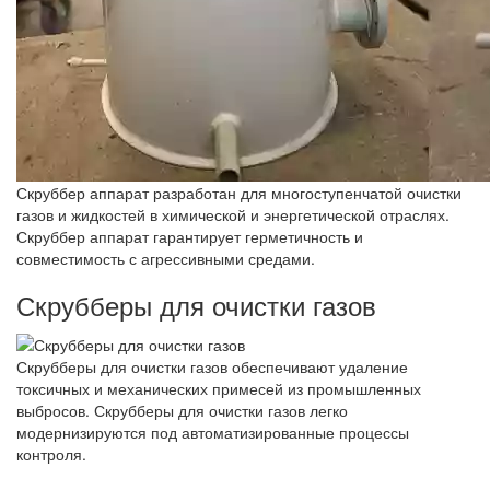
Скруббер аппарат разработан для многоступенчатой очистки
газов и жидкостей в химической и энергетической отраслях.
Скруббер аппарат гарантирует герметичность и
совместимость с агрессивными средами.
Скрубберы для очистки газов
Скрубберы для очистки газов обеспечивают удаление
токсичных и механических примесей из промышленных
выбросов. Скрубберы для очистки газов легко
модернизируются под автоматизированные процессы
контроля.