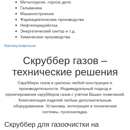
Металлургия, горное дело
Гальваника
Машиностроение
Фармацевтические производства
Нефтепереработка
Энергетический сектор и т.д.
Химические производства
Каплеуловители
Скруббер газов –
технические решения
Скрубберы газов и циклоны любой конструкции и
производительности. Индивидуальный подход и
проектирование скрубберов газов с учётом Ваших пожеланий.
Комплектация изделий любым дополнительным
оборудованием. Установка, интеграция в технические
системы, пусконаладка.
Скруббер для газоочистки на