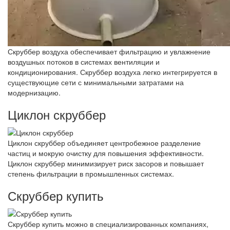
Скруббер воздуха обеспечивает фильтрацию и увлажнение
воздушных потоков в системах вентиляции и
кондиционирования. Скруббер воздуха легко интегрируется в
существующие сети с минимальными затратами на
модернизацию.
Циклон скруббер
Циклон скруббер объединяет центробежное разделение
частиц и мокрую очистку для повышения эффективности.
Циклон скруббер минимизирует риск засоров и повышает
степень фильтрации в промышленных системах.
Скруббер купить
Скруббер купить можно в специализированных компаниях,