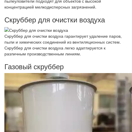
пылеуловители подходят для объектов с высокой
концентрацией мелкодисперсных загрязнений.
Скруббер для очистки воздуха
Скруббер для очистки воздуха гарантирует удаление паров,
пыли и химических соединений из вентиляционных систем.
Скруббер для очистки воздуха легко адаптируется к
различным производственным линиям.
Газовый скруббер