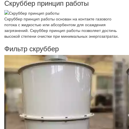
Скруббер принцип работы
Скруббер принцип работы основан на контакте газового
потока с жидкостью или абсорбентом для осаждения
загрязнений. Скруббер принцип работы позволяет достичь
высокой степени очистки при минимальных энергозатратах.
Фильтр скруббер