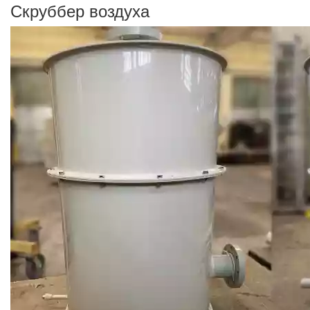
Скруббер воздуха