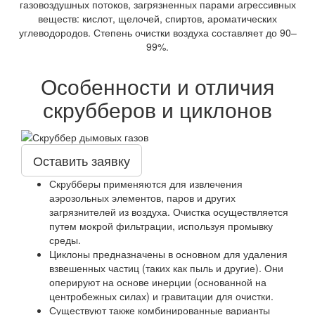
газовоздушных потоков, загрязненных парами агрессивных
веществ: кислот, щелочей, спиртов, ароматических
углеводородов. Степень очистки воздуха составляет до 90–
99%.
Особенности и отличия
скрубберов и циклонов
Оставить заявку
Скрубберы применяются для извлечения
аэрозольных элементов, паров и других
загрязнителей из воздуха. Очистка осуществляется
путем мокрой фильтрации, используя промывку
среды.
Циклоны предназначены в основном для удаления
взвешенных частиц (таких как пыль и другие). Они
оперируют на основе инерции (основанной на
центробежных силах) и гравитации для очистки.
Существуют также комбинированные варианты