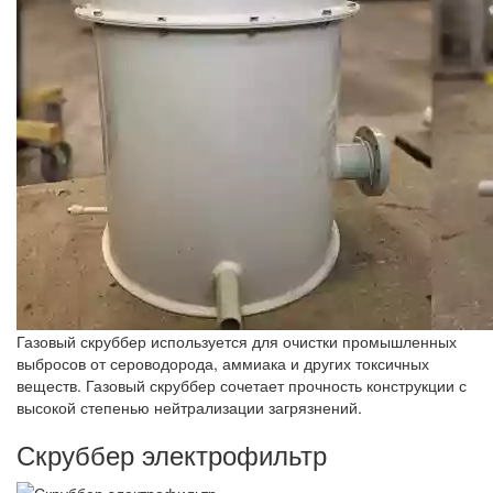
Газовый скруббер используется для очистки промышленных
выбросов от сероводорода, аммиака и других токсичных
веществ. Газовый скруббер сочетает прочность конструкции с
высокой степенью нейтрализации загрязнений.
Скруббер электрофильтр