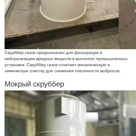
Скруббер газов предназначен для фильтрации и
нейтрализации вредных веществ в выхлопах промышленных
установок. Скруббер газов сочетает механическую и
химическую очистку для снижения токсичности выбросов.
Мокрый скруббер