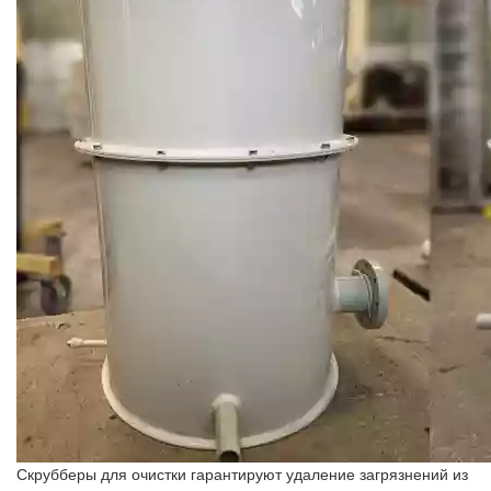
Скрубберы для очистки гарантируют удаление загрязнений из