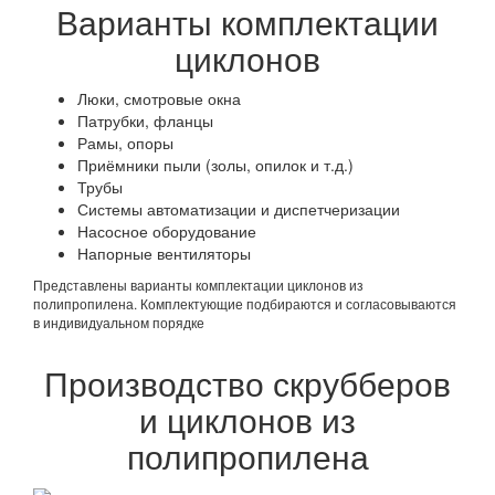
Варианты комплектации
циклонов
Люки, смотровые окна
Патрубки, фланцы
Рамы, опоры
Приёмники пыли (золы, опилок и т.д.)
Трубы
Системы автоматизации и диспетчеризации
Насосное оборудование
Напорные вентиляторы
Представлены варианты комплектации циклонов из
полипропилена. Комплектующие подбираются и согласовываются
в индивидуальном порядке
Производство скрубберов
и циклонов из
полипропилена