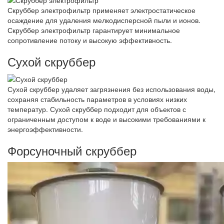
Скруббер электрофильтр применяет электростатическое
осаждение для удаления мелкодисперсной пыли и ионов.
Скруббер электрофильтр гарантирует минимальное
сопротивление потоку и высокую эффективность.
Сухой скруббер
Сухой скруббер удаляет загрязнения без использования воды,
сохраняя стабильность параметров в условиях низких
температур. Сухой скруббер подходит для объектов с
ограниченным доступом к воде и высокими требованиями к
энергоэффективности.
Форсуночный скруббер