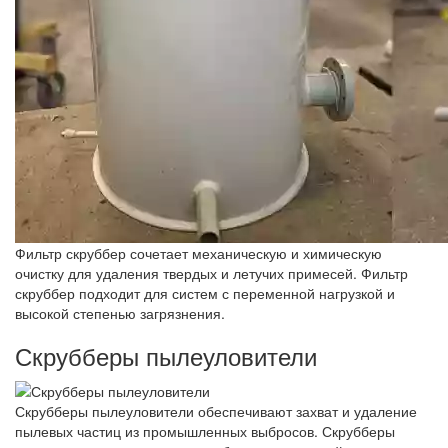
Фильтр скруббер сочетает механическую и химическую
очистку для удаления твердых и летучих примесей. Фильтр
скруббер подходит для систем с переменной нагрузкой и
высокой степенью загрязнения.
Скрубберы пылеуловители
Скрубберы пылеуловители обеспечивают захват и удаление
пылевых частиц из промышленных выбросов. Скрубберы