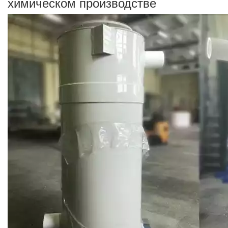
химическом производстве