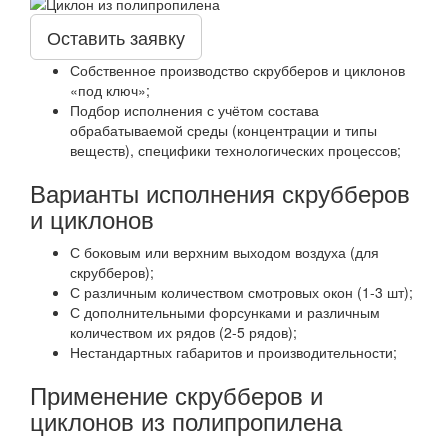
Оставить заявку
Собственное производство скрубберов и циклонов
«под ключ»;
Подбор исполнения с учётом состава
обрабатываемой среды (концентрации и типы
веществ), специфики технологических процессов;
Варианты исполнения скрубберов
и циклонов
С боковым или верхним выходом воздуха (для
скрубберов);
С различным количеством смотровых окон (1-3 шт);
С дополнительными форсунками и различным
количеством их рядов (2-5 рядов);
Нестандартных габаритов и производительности;
Применение скрубберов и
циклонов из полипропилена