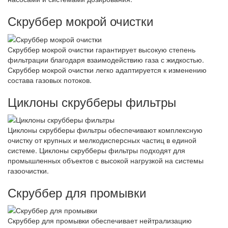
Скруббер мокрой очистки
Скруббер мокрой очистки гарантирует высокую степень
фильтрации благодаря взаимодействию газа с жидкостью.
Скруббер мокрой очистки легко адаптируется к изменению
состава газовых потоков.
Циклоны скрубберы фильтры
Циклоны скрубберы фильтры обеспечивают комплексную
очистку от крупных и мелкодисперсных частиц в единой
системе. Циклоны скрубберы фильтры подходят для
промышленных объектов с высокой нагрузкой на системы
газоочистки.
Скруббер для промывки
Скруббер для промывки обеспечивает нейтрализацию