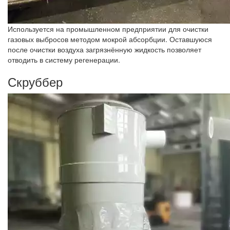
Используется на промышленном предприятии для очистки
газовых выбросов методом мокрой абсорбции. Оставшуюся
после очистки воздуха загрязнённую жидкость позволяет
отводить в систему регенерации.
Скруббер