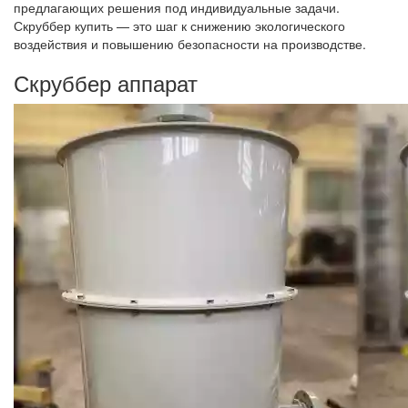
предлагающих решения под индивидуальные задачи.
Скруббер купить — это шаг к снижению экологического
воздействия и повышению безопасности на производстве.
Скруббер аппарат