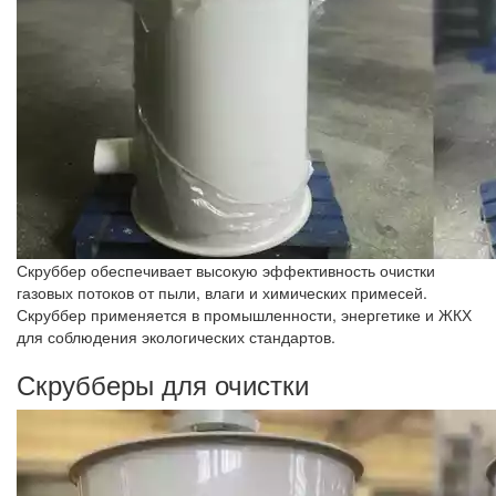
Скруббер обеспечивает высокую эффективность очистки
газовых потоков от пыли, влаги и химических примесей.
Скруббер применяется в промышленности, энергетике и ЖКХ
для соблюдения экологических стандартов.
Скрубберы для очистки