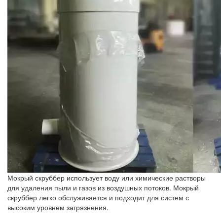
Мокрый скруббер использует воду или химические растворы
для удаления пыли и газов из воздушных потоков. Мокрый
скруббер легко обслуживается и подходит для систем с
высоким уровнем загрязнения.