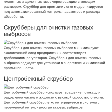
кислотных и щелочных газов через реакцию с моющим
раствором. Скруббер для промывки легко модернизируется
под автоматизированный контроль параметров и расхода
абсорбента.
Скрубберы для очистки газовых
выбросов
Скрубберы для очистки газовых выбросов минимизируют
экологический след предприятий и соответствуют
требованиям регуляторов. Скрубберы для очистки газовых
выбросов подходят для установки в энергетике и химической
промышленности.
Центробежный скруббер
Центробежный скруббер использует вращение потока для
разделения частиц и жидкости с высокой скоростью очистки.
Центробежный скруббер легко интегрируется в системы с
переменной интенсивностью газовых выбросов.