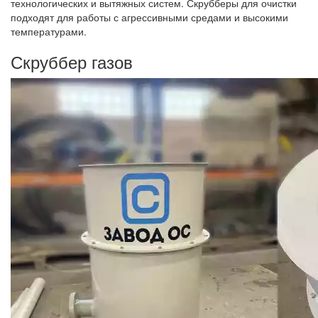
технологических и вытяжных систем. Скрубберы для очистки
подходят для работы с агрессивными средами и высокими
температурами.
Скруббер газов