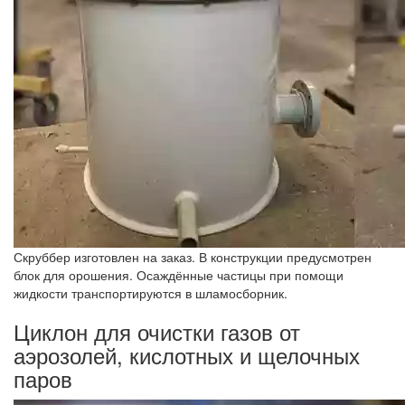
Скруббер изготовлен на заказ. В конструкции предусмотрен
блок для орошения. Осаждённые частицы при помощи
жидкости транспортируются в шламосборник.
Циклон для очистки газов от
аэрозолей, кислотных и щелочных
паров