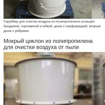
Скруббер для очистки воздуха из полипропилена оснащён
бандажом, горловиной и юбкой, дном с перфорацией, вторым
дном с рёбрами.
Мокрый циклон из полипропилена
для очистки воздуха от пыли