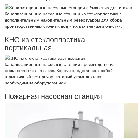
Канализационные насосные станции из стеклопластика с
дополнительным накопительным резервуаром для сбора
производственных сточных вод и их дальнейшей очистки.
КНС из стеклопластика
вертикальная
Канализационные насосные станции производство из
стеклопластика на заказ. Корпус представляет собой
герметичный резервуар, который укомплектован
необходимым оборудованием.
Пожарная насосная станция