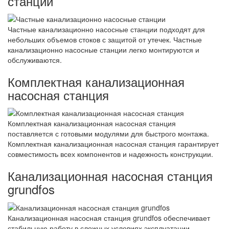
станции
Частные канализационно насосные станции подходят для
небольших объемов стоков с защитой от утечек. Частные
канализационно насосные станции легко монтируются и
обслуживаются.
Комплектная канализационная
насосная станция
Комплектная канализационная насосная станция
поставляется с готовыми модулями для быстрого монтажа.
Комплектная канализационная насосная станция гарантирует
совместимость всех компонентов и надежность конструкции.
Канализационная насосная станция
grundfos
Канализационная насосная станция grundfos обеспечивает
стабильную работу в сложных условиях эксплуатации.