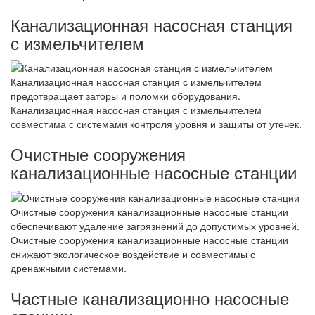
Канализационная насосная станция
с измельчителем
Канализационная насосная станция с измельчителем
предотвращает заторы и поломки оборудования.
Канализационная насосная станция с измельчителем
совместима с системами контроля уровня и защиты от утечек.
Очистные сооружения
канализационные насосные станции
Очистные сооружения канализационные насосные станции
обеспечивают удаление загрязнений до допустимых уровней.
Очистные сооружения канализационные насосные станции
снижают экологическое воздействие и совместимы с
дренажными системами.
Частные канализационно насосные