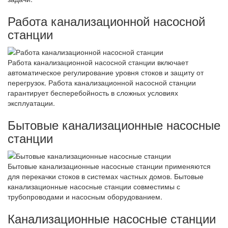
Работа канализационной насосной
станции
Работа канализационной насосной станции включает
автоматическое регулирование уровня стоков и защиту от
перегрузок. Работа канализационной насосной станции
гарантирует бесперебойность в сложных условиях
эксплуатации.
Бытовые канализационные насосные
станции
Бытовые канализационные насосные станции применяются
для перекачки стоков в системах частных домов. Бытовые
канализационные насосные станции совместимы с
трубопроводами и насосным оборудованием.
Канализационные насосные станции