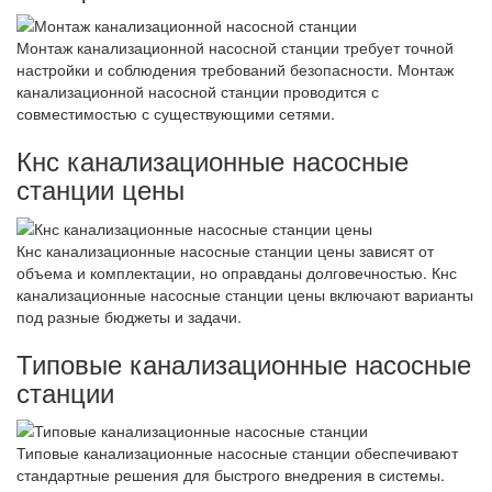
Монтаж канализационной насосной станции требует точной
настройки и соблюдения требований безопасности. Монтаж
канализационной насосной станции проводится с
совместимостью с существующими сетями.
Кнс канализационные насосные
станции цены
Кнс канализационные насосные станции цены зависят от
объема и комплектации, но оправданы долговечностью. Кнс
канализационные насосные станции цены включают варианты
под разные бюджеты и задачи.
Типовые канализационные насосные
станции
Типовые канализационные насосные станции обеспечивают
стандартные решения для быстрого внедрения в системы.