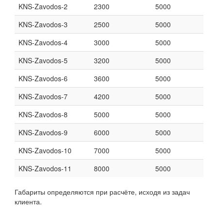
KNS-Zavodos-2
2300
5000
KNS-Zavodos-3
2500
5000
KNS-Zavodos-4
3000
5000
KNS-Zavodos-5
3200
5000
KNS-Zavodos-6
3600
5000
KNS-Zavodos-7
4200
5000
KNS-Zavodos-8
5000
5000
KNS-Zavodos-9
6000
5000
KNS-Zavodos-10
7000
5000
KNS-Zavodos-11
8000
5000
Габариты определяются при расчёте, исходя из задач
клиента.