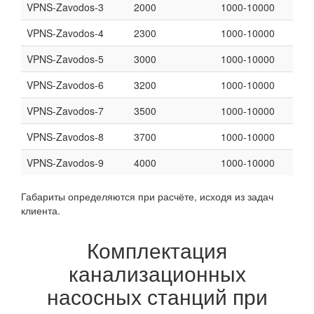
VPNS-Zavodos-3
2000
1000-10000
VPNS-Zavodos-4
2300
1000-10000
VPNS-Zavodos-5
3000
1000-10000
VPNS-Zavodos-6
3200
1000-10000
VPNS-Zavodos-7
3500
1000-10000
VPNS-Zavodos-8
3700
1000-10000
VPNS-Zavodos-9
4000
1000-10000
Габариты определяются при расчёте, исходя из задач
клиента.
Комплектация
канализационных
насосных станций при