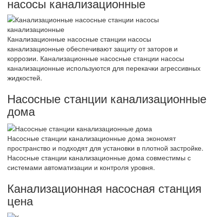
насосы канализационные
Канализационные насосные станции насосы
канализационные обеспечивают защиту от заторов и
коррозии. Канализационные насосные станции насосы
канализационные используются для перекачки агрессивных
жидкостей.
Насосные станции канализационные
дома
Насосные станции канализационные дома экономят
пространство и подходят для установки в плотной застройке.
Насосные станции канализационные дома совместимы с
системами автоматизации и контроля уровня.
Канализационная насосная станция
цена