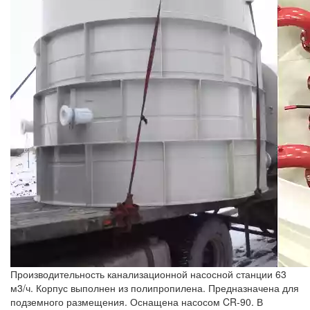
Производительность канализационной насосной станции 63
м3/ч. Корпус выполнен из полипропилена. Предназначена для
подземного размещения. Оснащена насосом CR-90. В