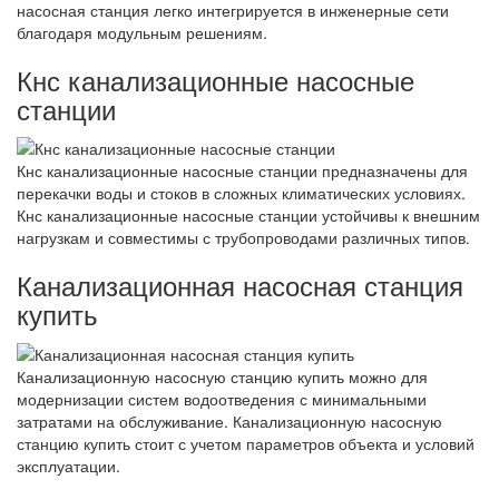
насосная станция легко интегрируется в инженерные сети
благодаря модульным решениям.
Кнс канализационные насосные
станции
Кнс канализационные насосные станции предназначены для
перекачки воды и стоков в сложных климатических условиях.
Кнс канализационные насосные станции устойчивы к внешним
нагрузкам и совместимы с трубопроводами различных типов.
Канализационная насосная станция
купить
Канализационную насосную станцию купить можно для
модернизации систем водоотведения с минимальными
затратами на обслуживание. Канализационную насосную
станцию купить стоит с учетом параметров объекта и условий
эксплуатации.