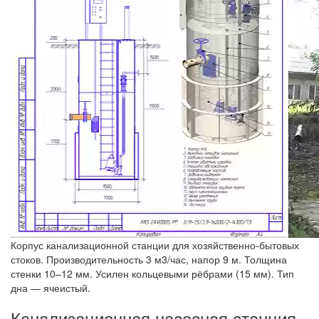
Корпус канализационной станции для хозяйственно-бытовых
стоков. Производительность 3 м3/час, напор 9 м. Толщина
стенки 10–12 мм. Усилен кольцевыми рёбрами (15 мм). Тип
дна — ячеистый.
Канализационная насосная станция