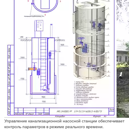
Управление канализационной насосной станции обеспечивает
контроль параметров в режиме реального времени.