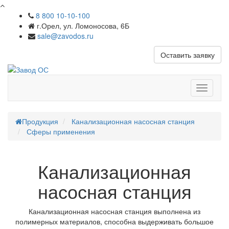
8 800 10-10-100
г.Орел, ул. Ломоносова, 6Б
sale@zavodos.ru
Оставить заявку
Показат
меню
Продукция
Канализационная насосная станция
Сферы применения
Канализационная
насосная станция
Канализационная насосная станция выполнена из
полимерных материалов, способна выдерживать большое