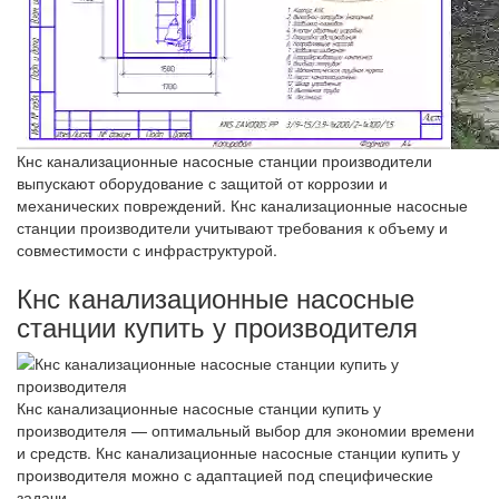
Кнс канализационные насосные станции производители
выпускают оборудование с защитой от коррозии и
механических повреждений. Кнс канализационные насосные
станции производители учитывают требования к объему и
совместимости с инфраструктурой.
Кнс канализационные насосные
станции купить у производителя
Кнс канализационные насосные станции купить у
производителя — оптимальный выбор для экономии времени
и средств. Кнс канализационные насосные станции купить у
производителя можно с адаптацией под специфические
задачи.