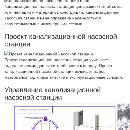
Канализационная насосная станция цена зависит от объема,
комплектации и материалов конструкции. Канализационная
насосная станция цена оправдана надежностью и
совместимостью с инженерными сетями.
Проект канализационной насосной
станции
Проект канализационной насосной станции учитывает
гидрологические данные и требования к напору. Проект
канализационной насосной станции включает выбор
материалов под климатические и эксплуатационные условия.
Управление канализационной
насосной станции