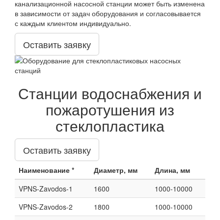
канализационной насосной станции может быть изменена
в зависимости от задач оборудования и согласовывается
с каждым клиентом индивидуально.
Оставить заявку
Станции водоснабжения и
пожаротушения из
стеклопластика
Оставить заявку
Наименование *
Диаметр, мм
Длина, мм
VPNS-Zavodos-1
1600
1000-10000
VPNS-Zavodos-2
1800
1000-10000