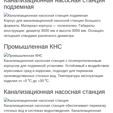
подземная
Корпус для канализационной насосной станции большого
формата. Материал корпуса — полиэтилен. Габариты
конструкции: диаметр 3000 мм и высота 3000 мм. Оснащён
четырьмя отводами различного диаметра.
Промышленная КНС
Канализационная насосная станция с полипропиленовым
корпусом для подземной установки. Устойчивый к воздействию
агрессивых сред и коррозии, подходит для перекачки
производственных сточных вод. Температура эксплуатации
изделия от +5 ⁰С до +30 ⁰С.
Канализационная насосная станция
Канализационная насосная станция обеспечивает перекачку
сточных вод в системах водоотведения. Канализационная