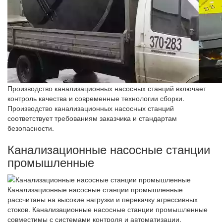
Производство канализационных насосных станций включает
контроль качества и современные технологии сборки.
Производство канализационных насосных станций
соответствует требованиям заказчика и стандартам
безопасности.
Канализационные насосные станции
промышленные
Канализационные насосные станции промышленные
рассчитаны на высокие нагрузки и перекачку агрессивных
стоков. Канализационные насосные станции промышленные
совместимы с системами контроля и автоматизации.