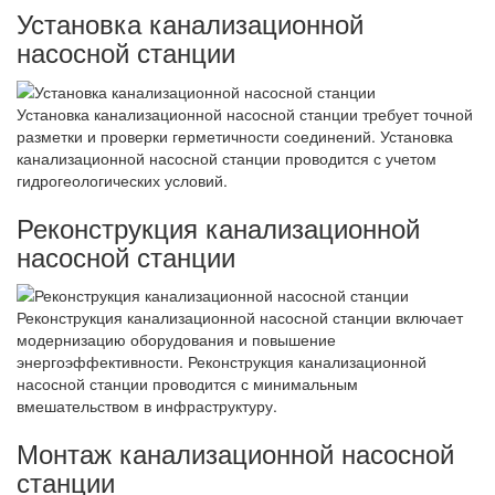
Установка канализационной
насосной станции
Установка канализационной насосной станции требует точной
разметки и проверки герметичности соединений. Установка
канализационной насосной станции проводится с учетом
гидрогеологических условий.
Реконструкция канализационной
насосной станции
Реконструкция канализационной насосной станции включает
модернизацию оборудования и повышение
энергоэффективности. Реконструкция канализационной
насосной станции проводится с минимальным
вмешательством в инфраструктуру.
Монтаж канализационной насосной
станции