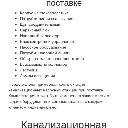
поставке
Корпус из стеклопластика
Патрубки линии всасывания
Щит соединительный
Сервисный люк
Напорный коллектор
Блок контроля и управления
Насосное оборудование
Патрубки напорной линии
Обогреватель конвекторного типа
Всасывающий коллектор
Лестница
Лампы освещения
Представлена примерная комплектация
канализационных насосных станций при поставке.
Комплектация может быть изменена в зависимости от
задач оборудования и согласовывается с каждым
клиентом индивидуально.
Канализационная