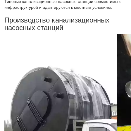
Типовые канализационные насосные станции совместимы с
инфраструктурой и адаптируются к местным условиям.
Производство канализационных
насосных станций