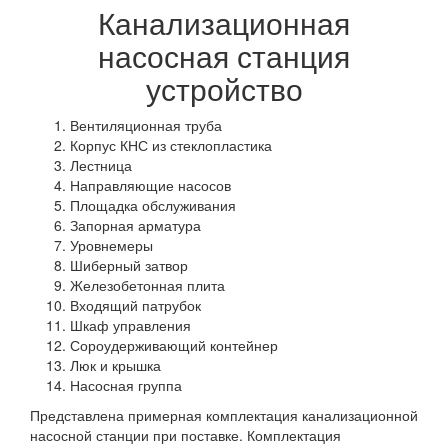
Канализационная
насосная станция
устройство
Вентиляционная труба
Корпус КНС из стеклопластика
Лестница
Направляющие насосов
Площадка обслуживания
Запорная арматура
Уровнемеры
Шиберный затвор
Железобетонная плита
Входящий патрубок
Шкаф управления
Сороудерживающий контейнер
Люк и крышка
Насосная группа
Представлена примерная комплектация канализационной
насосной станции при поставке. Комплектация