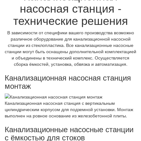
насосная станция -
технические решения
В зависимости от специфики вашего производства возможно
различное оборудование для канализационной насосной
станции из стеклопластика. Все канализационные насосные
станции могут быть оснащены дополнительной комплектацией
и объединены в технический комплекс. Осуществляется
сборка ёмкостей, установка, обвязка и автоматизация.
Канализационная насосная станция
монтаж
Канализационная насосная станция с вертикальным
цилиндрическим корпусом для подземной установки. Монтаж
выполнен на ровное основание из железобетонной плиты.
Канализационные насосные станции
с ёмкостью для стоков