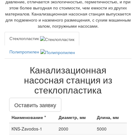
давление, отличается экологичностью, герметичностью, и при
этом более выгодная по стоимости, чем емкости из других
материалов. Канализационная насосная станция выпускается
для подземного и наземного размещения, с сухим машинным
залом, погружными насосами.
Стеклопластик
Полипропилен
Канализационная
насосная станция из
стеклопластика
Оставить заявку
Наименование *
Диаметр, мм
Длина, мм
KNS-Zavodos-1
2000
5000