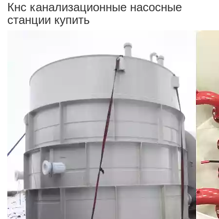
Кнс канализационные насосные
станции купить