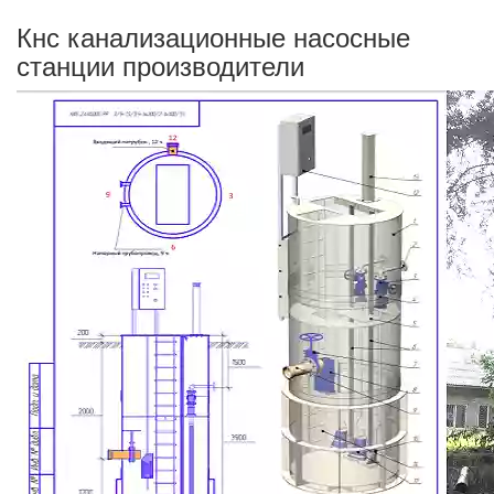
Кнс канализационные насосные
станции производители