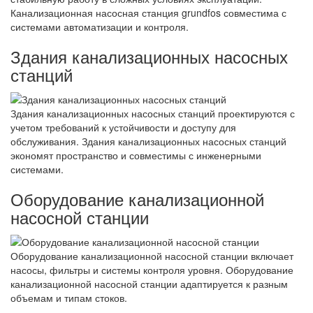
Канализационная насосная станция grundfos совместима с
системами автоматизации и контроля.
Здания канализационных насосных
станций
Здания канализационных насосных станций проектируются с
учетом требований к устойчивости и доступу для
обслуживания. Здания канализационных насосных станций
экономят пространство и совместимы с инженерными
системами.
Оборудование канализационной
насосной станции
Оборудование канализационной насосной станции включает
насосы, фильтры и системы контроля уровня. Оборудование
канализационной насосной станции адаптируется к разным
объемам и типам стоков.