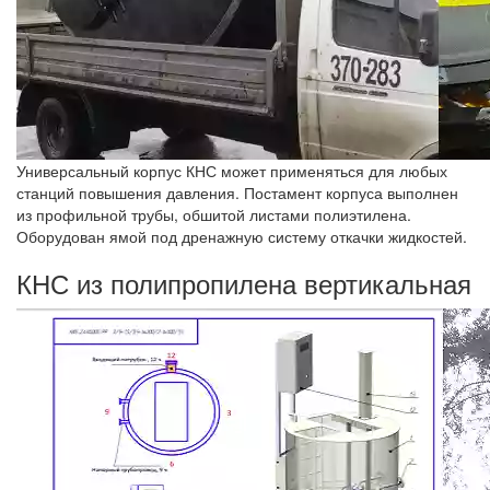
Универсальный корпус КНС может применяться для любых
станций повышения давления. Постамент корпуса выполнен
из профильной трубы, обшитой листами полиэтилена.
Оборудован ямой под дренажную систему откачки жидкостей.
КНС из полипропилена вертикальная