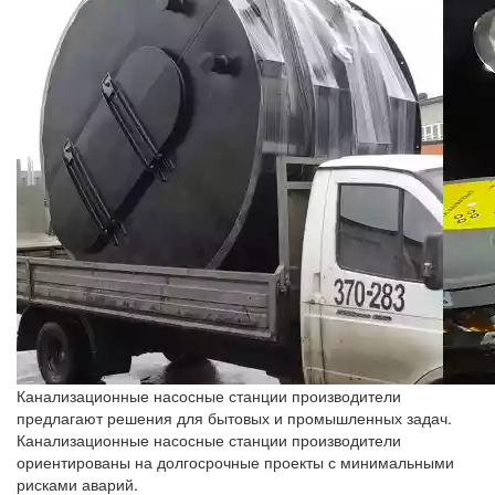
Канализационные насосные станции производители
предлагают решения для бытовых и промышленных задач.
Канализационные насосные станции производители
ориентированы на долгосрочные проекты с минимальными
рисками аварий.