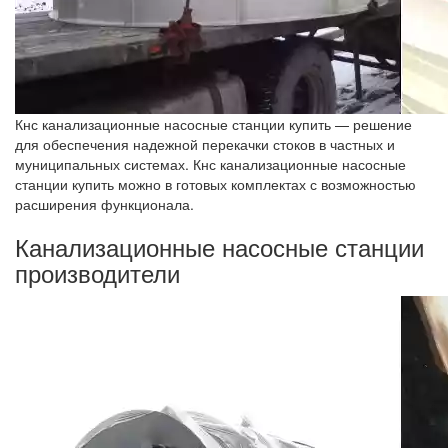
Кнс канализационные насосные станции купить — решение
для обеспечения надежной перекачки стоков в частных и
муниципальных системах. Кнс канализационные насосные
станции купить можно в готовых комплектах с возможностью
расширения функционала.
Канализационные насосные станции
производители