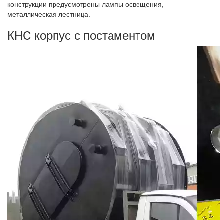
конструкции предусмотрены лампы освещения,
металлическая лестница.
КНС корпус с постаментом