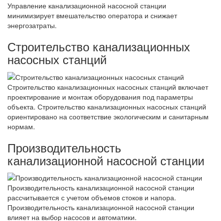
Управление канализационной насосной станции
минимизирует вмешательство оператора и снижает
энергозатраты.
Строительство канализационных
насосных станций
Строительство канализационных насосных станций включает
проектирование и монтаж оборудования под параметры
объекта. Строительство канализационных насосных станций
ориентировано на соответствие экологическим и санитарным
нормам.
Производительность
канализационной насосной станции
Производительность канализационной насосной станции
рассчитывается с учетом объемов стоков и напора.
Производительность канализационной насосной станции
влияет на выбор насосов и автоматики.