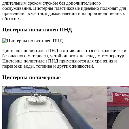
длительным сроком службы без дополнительного
обслуживания. Цистерны пластиковые идеально подходят для
применения в частном домовладении и на производственных
объектах.
Цистерны полиэтилен ПНД
Цистерны полиэтилен ПНД изготавливаются из экологически
безопасного материала, устойчивого к перепадам температур.
Цистерны полиэтилен ПНД применяются для хранения и
перевозки воды, топлива и других жидкостей.
Цистерны полимерные