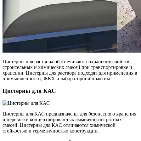
Цистерны для раствора обеспечивают сохранение свойств
строительных и химических смесей при транспортировке и
хранении. Цистерны для раствора подходят для применения в
промышленности, ЖКХ и лабораторной практике.
Цистерны для КАС
Цистерны для КАС предназначены для безопасного хранения
и перевозки концентрированных аммиачно-нитратных
смесей. Цистерны для КАС отличаются химической
стойкостью и герметичностью конструкции.