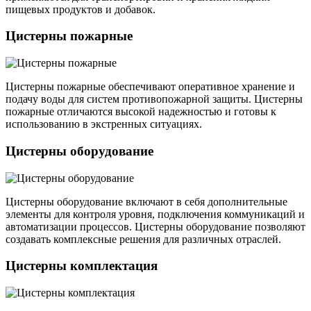
пищевых продуктов и добавок.
Цистерны пожарные
Цистерны пожарные обеспечивают оперативное хранение и
подачу воды для систем противопожарной защиты. Цистерны
пожарные отличаются высокой надежностью и готовы к
использованию в экстренных ситуациях.
Цистерны оборудование
Цистерны оборудование включают в себя дополнительные
элементы для контроля уровня, подключения коммуникаций и
автоматизации процессов. Цистерны оборудование позволяют
создавать комплексные решения для различных отраслей.
Цистерны комплектация