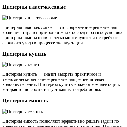
Цистерны пластмассовые
Цистерны пластмассовые — это современное решение для
хранения и транспортировки жидких сред в разных условиях.
Цистерны пластмассовые легко монтируются и не требуют
сложного ухода в процессе эксплуатации.
Цистерны купить
Цистерны купить — значит выбрать практичное и
экономически выгодное решение для решения задач
водообеспечения. Цистерны купить можно в комплектации,
которая точно соответствует вашим потребностям.
Цистерны емкость
Цистерны емкость позволяют эффективно решать задачи по
хранению и распределению различных жидкостей. Цистерны