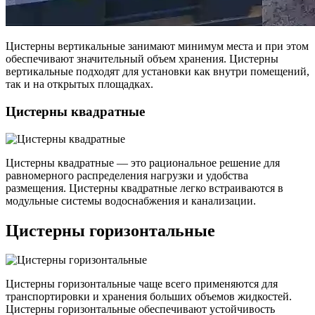
Цистерны вертикальные занимают минимум места и при этом
обеспечивают значительный объем хранения. Цистерны
вертикальные подходят для установки как внутри помещений,
так и на открытых площадках.
Цистерны квадратные
Цистерны квадратные — это рациональное решение для
равномерного распределения нагрузки и удобства
размещения. Цистерны квадратные легко встраиваются в
модульные системы водоснабжения и канализации.
Цистерны горизонтальные
Цистерны горизонтальные чаще всего применяются для
транспортировки и хранения больших объемов жидкостей.
Цистерны горизонтальные обеспечивают устойчивость