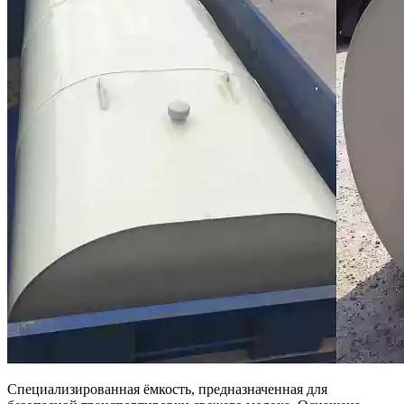
Специализированная ёмкость, предназначенная для