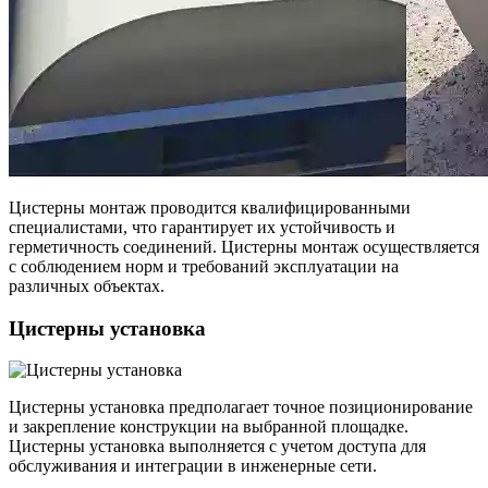
Цистерны монтаж проводится квалифицированными
специалистами, что гарантирует их устойчивость и
герметичность соединений. Цистерны монтаж осуществляется
с соблюдением норм и требований эксплуатации на
различных объектах.
Цистерны установка
Цистерны установка предполагает точное позиционирование
и закрепление конструкции на выбранной площадке.
Цистерны установка выполняется с учетом доступа для
обслуживания и интеграции в инженерные сети.