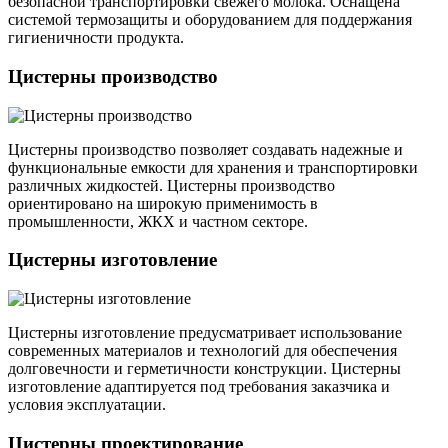
безопасной транспортировки свежего молока. Оснащена
системой термозащиты и оборудованием для поддержания
гигиеничности продукта.
Цистерны производство
Цистерны производство позволяет создавать надежные и
функциональные емкости для хранения и транспортировки
различных жидкостей. Цистерны производство
ориентировано на широкую применимость в
промышленности, ЖКХ и частном секторе.
Цистерны изготовление
Цистерны изготовление предусматривает использование
современных материалов и технологий для обеспечения
долговечности и герметичности конструкции. Цистерны
изготовление адаптируется под требования заказчика и
условия эксплуатации.
Цистерны проектирование