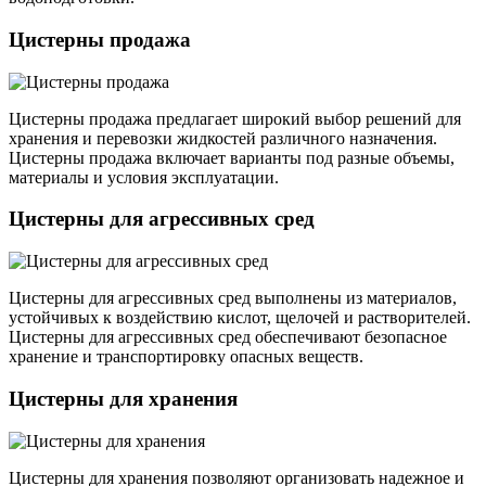
Цистерны продажа
Цистерны продажа предлагает широкий выбор решений для
хранения и перевозки жидкостей различного назначения.
Цистерны продажа включает варианты под разные объемы,
материалы и условия эксплуатации.
Цистерны для агрессивных сред
Цистерны для агрессивных сред выполнены из материалов,
устойчивых к воздействию кислот, щелочей и растворителей.
Цистерны для агрессивных сред обеспечивают безопасное
хранение и транспортировку опасных веществ.
Цистерны для хранения
Цистерны для хранения позволяют организовать надежное и