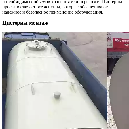
и необходимых объемов хранения или перевозки. Цистерны
проект включает все аспекты, которые обеспечивают
надежное и безопасное применение оборудования.
Цистерны монтаж