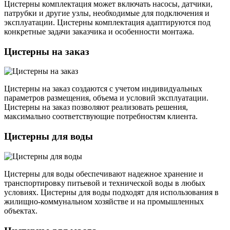
Цистерны комплектация может включать насосы, датчики,
патрубки и другие узлы, необходимые для подключения и
эксплуатации. Цистерны комплектация адаптируются под
конкретные задачи заказчика и особенности монтажа.
Цистерны на заказ
Цистерны на заказ создаются с учетом индивидуальных
параметров размещения, объема и условий эксплуатации.
Цистерны на заказ позволяют реализовать решения,
максимально соответствующие потребностям клиента.
Цистерны для воды
Цистерны для воды обеспечивают надежное хранение и
транспортировку питьевой и технической воды в любых
условиях. Цистерны для воды подходят для использования в
жилищно-коммунальном хозяйстве и на промышленных
объектах.