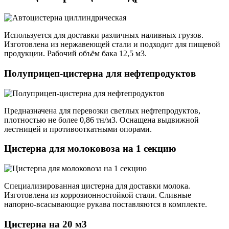
Используется для доставки различных наливных грузов.
Изготовлена из нержавеющей стали и подходит для пищевой
продукции. Рабочий объём бака 12,5 м3.
Полуприцеп-цистерна для нефтепродуктов
Предназначена для перевозки светлых нефтепродуктов,
плотностью не более 0,86 тн/м3. Оснащена выдвижной
лестницей и противооткатными опорами.
Цистерна для молоковоза на 1 секцию
Специализированная цистерна для доставки молока.
Изготовлена из коррозионностойкой стали. Сливные
напорно-всасывающие рукава поставляются в комплекте.
Цистерна на 20 м3