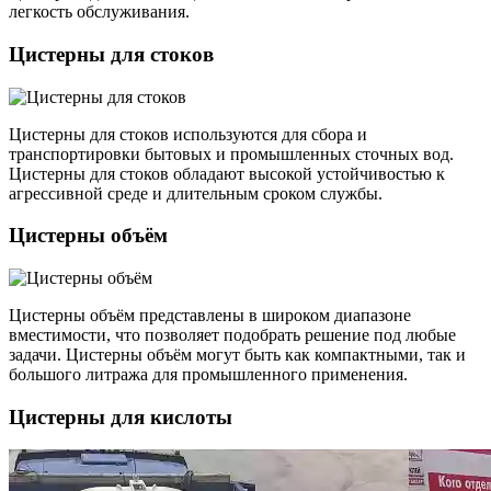
легкость обслуживания.
Цистерны для стоков
Цистерны для стоков используются для сбора и
транспортировки бытовых и промышленных сточных вод.
Цистерны для стоков обладают высокой устойчивостью к
агрессивной среде и длительным сроком службы.
Цистерны объём
Цистерны объём представлены в широком диапазоне
вместимости, что позволяет подобрать решение под любые
задачи. Цистерны объём могут быть как компактными, так и
большого литража для промышленного применения.
Цистерны для кислоты