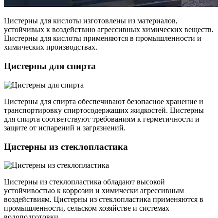
Цистерны для кислоты изготовлены из материалов,
устойчивых к воздействию агрессивных химических веществ.
Цистерны для кислоты применяются в промышленности и
химических производствах.
Цистерны для спирта
Цистерны для спирта обеспечивают безопасное хранение и
транспортировку спиртосодержащих жидкостей. Цистерны
для спирта соответствуют требованиям к герметичности и
защите от испарений и загрязнений.
Цистерны из стеклопластика
Цистерны из стеклопластика обладают высокой
устойчивостью к коррозии и химически агрессивным
воздействиям. Цистерны из стеклопластика применяются в
промышленности, сельском хозяйстве и системах
водоподготовки.