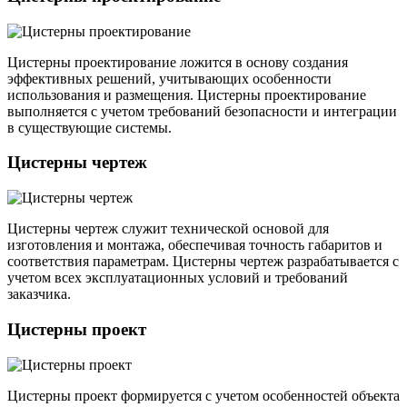
Цистерны проектирование ложится в основу создания
эффективных решений, учитывающих особенности
использования и размещения. Цистерны проектирование
выполняется с учетом требований безопасности и интеграции
в существующие системы.
Цистерны чертеж
Цистерны чертеж служит технической основой для
изготовления и монтажа, обеспечивая точность габаритов и
соответствия параметрам. Цистерны чертеж разрабатывается с
учетом всех эксплуатационных условий и требований
заказчика.
Цистерны проект
Цистерны проект формируется с учетом особенностей объекта