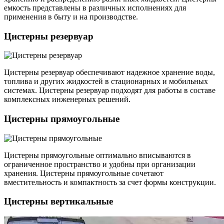
емкость представлены в различных исполнениях для
применения в быту и на производстве.
Цистерны резервуар
Цистерны резервуар обеспечивают надежное хранение воды,
топлива и других жидкостей в стационарных и мобильных
системах. Цистерны резервуар подходят для работы в составе
комплексных инженерных решений.
Цистерны прямоугольные
Цистерны прямоугольные оптимально вписываются в
ограниченное пространство и удобны при организации
хранения. Цистерны прямоугольные сочетают
вместительность и компактность за счет формы конструкции.
Цистерны вертикальные