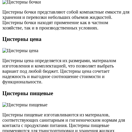
Цистерны бочки представляют собой компактные емкости для
хранения и перевозки небольших объемов жидкостей.
Цистерны бочки находят применение как в частном
хозяйстве, так и в производственных условиях.
Цистерны цена
Цистерны цена определяется их размерами, материалом
изготовления и комплектацией, что позволяет выбрать
вариант под любой бюджет. Цистерны цена сочетает
надежность и выгодное соотношение стоимости и
функциональности.
Цистерны пищевые
Цистерны пищевые изготавливаются из материалов,
соответствующих санитарным и гигиеническим нормам для
контакта с продуктами питания. Цистерны пищевые
применяются для транспортировки и хранения жидких