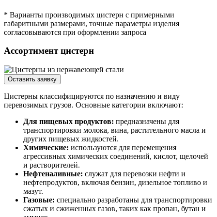
* Варианты производимых цистерн с примерными
габаритными размерами, точные параметры изделия
согласовываются при оформлении запроса
Ассортимент цистерн
Оставить заявку
Цистерны классифицируются по назначению и виду
перевозимых грузов. Основные категории включают:
Для пищевых продуктов:
предназначены для
транспортировки молока, вина, растительного масла и
других пищевых жидкостей.
Химические:
используются для перемещения
агрессивных химических соединений, кислот, щелочей
и растворителей.
Нефтеналивные:
служат для перевозки нефти и
нефтепродуктов, включая бензин, дизельное топливо и
мазут.
Газовые:
специально разработаны для транспортировки
сжатых и сжиженных газов, таких как пропан, бутан и