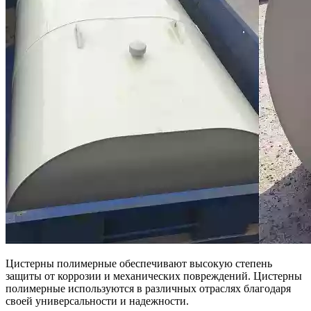
Цистерны полимерные обеспечивают высокую степень
защиты от коррозии и механических повреждений. Цистерны
полимерные используются в различных отраслях благодаря
своей универсальности и надежности.