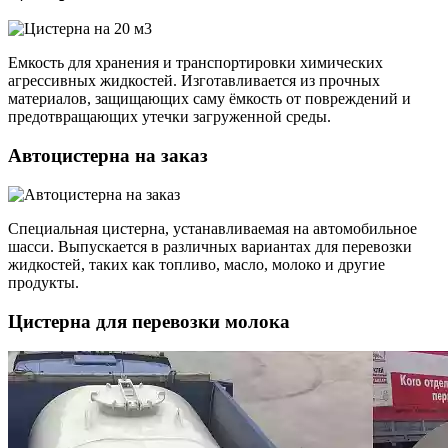
Емкость для хранения и транспортировки химических
агрессивных жидкостей. Изготавливается из прочных
материалов, защищающих саму ёмкость от повреждений и
предотвращающих утечки загруженной среды.
Автоцистерна на заказ
Специальная цистерна, устанавливаемая на автомобильное
шасси. Выпускается в различных вариантах для перевозки
жидкостей, таких как топливо, масло, молоко и другие
продукты.
Цистерна для перевозки молока