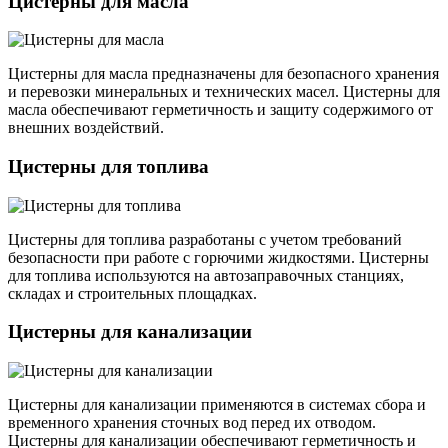
Цистерны для масла
Цистерны для масла предназначены для безопасного хранения
и перевозки минеральных и технических масел. Цистерны для
масла обеспечивают герметичность и защиту содержимого от
внешних воздействий.
Цистерны для топлива
Цистерны для топлива разработаны с учетом требований
безопасности при работе с горючими жидкостями. Цистерны
для топлива используются на автозаправочных станциях,
складах и строительных площадках.
Цистерны для канализации
Цистерны для канализации применяются в системах сбора и
временного хранения сточных вод перед их отводом.
Цистерны для канализации обеспечивают герметичность и