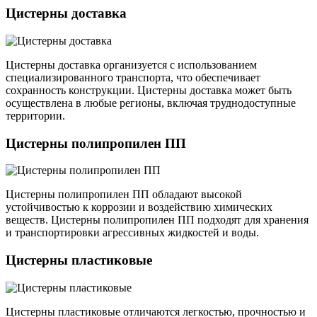
Цистерны доставка
Цистерны доставка организуется с использованием
специализированного транспорта, что обеспечивает
сохранность конструкции. Цистерны доставка может быть
осуществлена в любые регионы, включая труднодоступные
территории.
Цистерны полипропилен ПП
Цистерны полипропилен ПП обладают высокой
устойчивостью к коррозии и воздействию химических
веществ. Цистерны полипропилен ПП подходят для хранения
и транспортировки агрессивных жидкостей и воды.
Цистерны пластиковые
Цистерны пластиковые отличаются легкостью, прочностью и