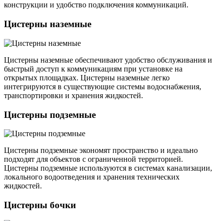
конструкции и удобство подключения коммуникаций.
Цистерны наземные
Цистерны наземные обеспечивают удобство обслуживания и
быстрый доступ к коммуникациям при установке на
открытых площадках. Цистерны наземные легко
интегрируются в существующие системы водоснабжения,
транспортировки и хранения жидкостей.
Цистерны подземные
Цистерны подземные экономят пространство и идеально
подходят для объектов с ограниченной территорией.
Цистерны подземные используются в системах канализации,
локального водоотведения и хранения технических
жидкостей.
Цистерны бочки