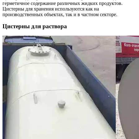
герметичное содержание различных жидких продуктов.
Цистерны для хранения используются как на
производственных объектах, так и в частном секторе.
Цистерны для раствора