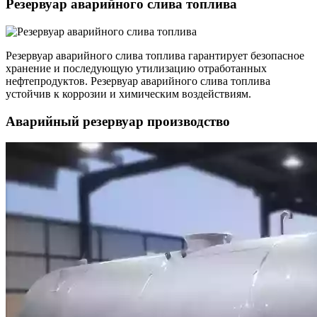
Резервуар аварийного слива топлива
Резервуар аварийного слива топлива гарантирует безопасное
хранение и последующую утилизацию отработанных
нефтепродуктов. Резервуар аварийного слива топлива
устойчив к коррозии и химическим воздействиям.
Аварийный резервуар производство