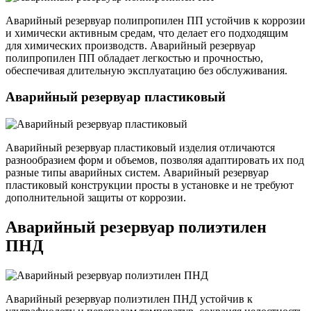
Аварийный резервуар полипропилен ПП устойчив к коррозии
и химически активным средам, что делает его подходящим
для химических производств. Аварийный резервуар
полипропилен ПП обладает легкостью и прочностью,
обеспечивая длительную эксплуатацию без обслуживания.
Аварийный резервуар пластиковый
Аварийный резервуар пластиковый изделия отличаются
разнообразием форм и объемов, позволяя адаптировать их под
разные типы аварийных систем. Аварийный резервуар
пластиковый конструкции просты в установке и не требуют
дополнительной защиты от коррозии.
Аварийный резервуар полиэтилен
ПНД
Аварийный резервуар полиэтилен ПНД устойчив к