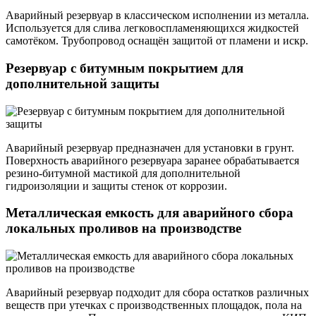
Аварийный резервуар в классическом исполнении из металла.
Используется для слива легковоспламеняющихся жидкостей
самотёком. Трубопровод оснащён защитой от пламени и искр.
Резервуар с битумным покрытием для
дополнительной защиты
Аварийный резервуар предназначен для установки в грунт.
Поверхность аварийного резервуара заранее обрабатывается
резино-битумной мастикой для дополнительной
гидроизоляции и защиты стенок от коррозии.
Металлическая емкость для аварийного сбора
локальных проливов на производстве
Аварийный резервуар подходит для сбора остатков различных
веществ при утечках с производственных площадок, пола на