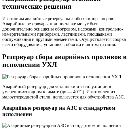
технические решения
Изготовим аварийные резервуары любых типоразмеров.
Аварийные резервуары при поставке могут быть
дополнительно оснащены обогревом, насосами, контрольно-
измерительными приборами, лестницами, площадками
обслуживания и другими элементами. Осуществляется сборка
всего оборудования, установка, обвязка и автоматизация.
Резервуар сбора аварийных проливов в
исполнении УХЛ
Аварийный резервуар для установки и эксплуатации в
умеренно-холодном климате (до — 40°С). Изготовлен из
малоуглеродистой стали, используется для обустройства АЗС.
Аварийные резервуар на АЗС в стандартном
исполнении