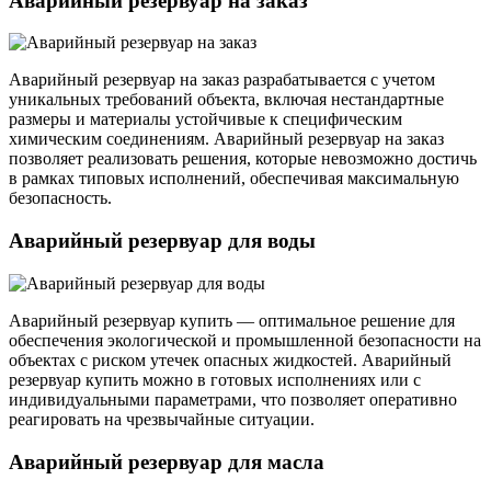
Аварийный резервуар на заказ
Аварийный резервуар на заказ разрабатывается с учетом
уникальных требований объекта, включая нестандартные
размеры и материалы устойчивые к специфическим
химическим соединениям. Аварийный резервуар на заказ
позволяет реализовать решения, которые невозможно достичь
в рамках типовых исполнений, обеспечивая максимальную
безопасность.
Аварийный резервуар для воды
Аварийный резервуар купить — оптимальное решение для
обеспечения экологической и промышленной безопасности на
объектах с риском утечек опасных жидкостей. Аварийный
резервуар купить можно в готовых исполнениях или с
индивидуальными параметрами, что позволяет оперативно
реагировать на чрезвычайные ситуации.
Аварийный резервуар для масла