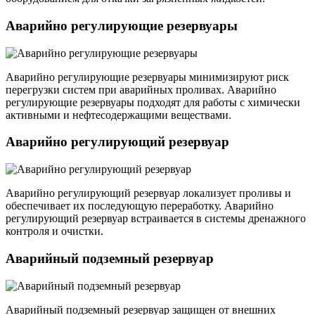
Аварийно регулирующие резервуары
Аварийно регулирующие резервуары минимизируют риск
перегрузки систем при аварийных проливах. Аварийно
регулирующие резервуары подходят для работы с химически
активными и нефтесодержащими веществами.
Аварийно регулирующий резервуар
Аварийно регулирующий резервуар локализует проливы и
обеспечивает их последующую переработку. Аварийно
регулирующий резервуар встраивается в системы дренажного
контроля и очистки.
Аварийный подземный резервуар
Аварийный подземный резервуар защищен от внешних