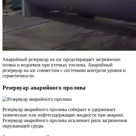
Аварийный резервуар на азс предотвращает загрязнение
почвы и водоемов при утечках топлива. Аварийный
резервуар на азс совместим с системами контроля уровня и
герметичности.
Резервуар аварийного пролива
Резервуар аварийного пролива собирает и удерживает
химические или нефтесодержащие жидкости при авариях.
Резервуар аварийного пролива исключает риск загрязнения
окружающей среды.