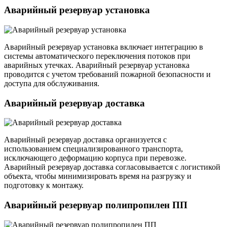
Аварийный резервуар установка
Аварийный резервуар установка включает интеграцию в
системы автоматического переключения потоков при
аварийных утечках. Аварийный резервуар установка
проводится с учетом требований пожарной безопасности и
доступа для обслуживания.
Аварийный резервуар доставка
Аварийный резервуар доставка организуется с
использованием специализированного транспорта,
исключающего деформацию корпуса при перевозке.
Аварийный резервуар доставка согласовывается с логистикой
объекта, чтобы минимизировать время на разгрузку и
подготовку к монтажу.
Аварийный резервуар полипропилен ПП