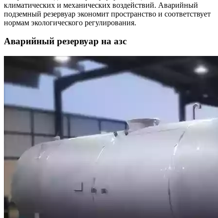
климатических и механических воздействий. Аварийный
подземный резервуар экономит пространство и соответствует
нормам экологического регулирования.
Аварийный резервуар на азс