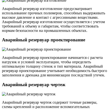
Аварийный резервуар изготовление предусматривает
использование прочных полимеров, способных выдерживать
высокое давление и контакт с агрессивными веществами.
Аварийный резервуар изготовление осуществляется с учетом
требований к объему и габаритам, чтобы соответствовать
нормам безопасности на промышленных объектах.
Аварийный резервуар проектирование
Аварийный резервуар проектирование начинается с расчета
нагрузок и условий эксплуатации, чтобы определить
оптимальную толщину стенок и тип материала. Аварийный
резервуар проектирование учитывает необходимость быстрого
заполнения и дренажа для минимизации последствий утечек.
Аварийный резервуар чертеж
Аварийный резервуар чертеж содержит точные размеры,
схемы креплений и расположение вспомогательных