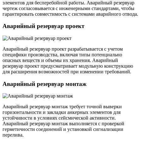
элементов для бесперебойной работы. Аварийный резервуар
чертеж согласовывается с инженерными стандартами, чтобы
гарантировать совместимость с системами аварийного отвода.
Аварийный резервуар проект
Аварийный резервуар проект разрабатывается с учетом
специфики производства, включая типы потенциально
опасных веществ и объемы их хранения. Аварийный
резервуар проект предусматривает модульную конструкцию
для расширения возможностей при изменении требований.
Аварийный резервуар монтаж
Аварийный резервуар монтаж требует точной выверки
горизонтальности и закладки анкерных элементов для
устойчивости в условиях сейсмической активности.
Аварийный резервуар монтаж выполняется с проверкой
герметичности соединений и установкой сигнализации
перелива.