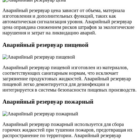
Аварийный резервуар цена зависит от объема, материала
изготовления и дополнительных функций, таких как
автоматическая сигнализация уровня. Аварийный резервуар
цена оправдана снижением рисков штрафов за экологические
нарушения и затрат на ликвидацию аварий.
Аварийный резервуар пищевой
Аварийный резервуар пищевой изготовлен из материалов,
соответствующих санитарным нормам, что исключает
загрязнение продуктовых жидкостей. Аварийный резервуар
пищевой легко демонтируется для дезинфекции и
интегрируется в системы безопасности пищевых производств.
Аварийный резервуар пожарный
Аварийный резервуар пожарный используется для сбора
горючих жидкостей при тушении пожаров, предотвращая их
распространение по территории. Аварийный резервуар