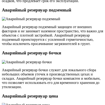
осадков, что продлевает срок его эксплуатации.
Аварийный резервуар подземный
Аварийный резервуар подземный защищен от внешних
факторов и не занимает наземное пространство, что важно для
объектов с плотной застройкой. Аварийный резервуар
подземный проектируется с усиленной герметичностью,
чтобы исключить просачивание загрязнителей в грунт.
Аварийный резервуар бочки
Аварийный резервуар бочки служит для локального сбора
небольших объемов утечек в производственных цехах и
складах. Аварийный резервуар бочки компактен и мобильен,
что позволяет использовать его для временного хранения до
утилизации.
Аварийный резервуар цена