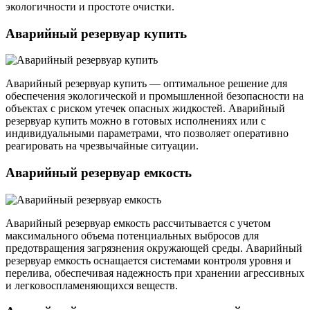
экологичности и простоте очистки.
Аварийный резервуар купить
Аварийный резервуар купить — оптимальное решение для
обеспечения экологической и промышленной безопасности на
объектах с риском утечек опасных жидкостей. Аварийный
резервуар купить можно в готовых исполнениях или с
индивидуальными параметрами, что позволяет оперативно
реагировать на чрезвычайные ситуации.
Аварийный резервуар емкость
Аварийный резервуар емкость рассчитывается с учетом
максимального объема потенциальных выбросов для
предотвращения загрязнения окружающей среды. Аварийный
резервуар емкость оснащается системами контроля уровня и
перелива, обеспечивая надежность при хранении агрессивных
и легковоспламеняющихся веществ.