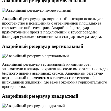
Аварийный резервуар прямоугольный
Аварийный резервуар прямоугольный выгодно использует
пространство в помещениях с ограниченной площадью за
счет компактной геометрии. Аварийный резервуар
прямоугольный прост в подключении к трубопроводам
благодаря угловым соединениям и стандартным размерам.
Аварийный резервуар вертикальный
Аварийный резервуар вертикальный минимизирует
занимаемую площадь, сохраняя высокую вместительность для
быстрого приема аварийных стоков. Аварийный резервуар
вертикальный применяется в системах с естественной
циркуляцией жидкости, где важна экономия горизонтального
пространства.
Аварийный резервуар квадратный