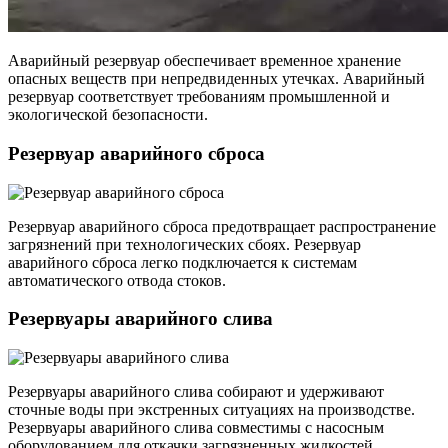
Аварийный резервуар обеспечивает временное хранение
опасных веществ при непредвиденных утечках. Аварийный
резервуар соответствует требованиям промышленной и
экологической безопасности.
Резервуар аварийного сброса
Резервуар аварийного сброса предотвращает распространение
загрязнений при технологических сбоях. Резервуар
аварийного сброса легко подключается к системам
автоматического отвода стоков.
Резервуары аварийного слива
Резервуары аварийного слива собирают и удерживают
сточные воды при экстренных ситуациях на производстве.
Резервуары аварийного слива совместимы с насосным
оборудованием для откачки загрязненных жидкостей.