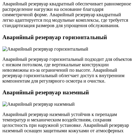
Аварийный резервуар квадратный обеспечивает равномерное
распределение нагрузки на основание благодаря
симметричной форме. Аварийный резервуар квадратный
легко адаптируется под модульные комплексы, где требуется
стандартизация размеров для упрощения обслуживания.
Аварийный резервуар горизонтальный
Аварийный резервуар горизонтальный подходит для объектов
с низким потолком, где вертикальные конструкции
невозможны из-за ограничений по высоте. Аварийный
резервуар горизонтальный облегчает доступ к внутренним
компонентам для регулярного осмотра и очистки.
Аварийный резервуар наземный
Аварийный резервуар наземный устойчив к перепадам
температур и механическим воздействиям, сохраняя
целостность при наружной установке. Аварийный резервуар
наземный оснащен защитными кожухами от атмосферных