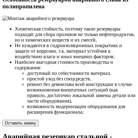
полипропилена
Химическая стойкость, поэтому такие резервуары
подходят для сбора проливов не только нефтепродуктов,
но и химических веществ и их смесей,
Не нуждаются в гидроизоляционных покрытиях и
защите от коррозии, т.к. материал устойчив к
воздействию влаги и иных внешних факторов;
Наиболее выгодная стоимость производства и
содержания:
доступный по себестоимости материал,
простой уход без спецсредств,
ремонт без демонтажа всей конструкции в случае
возникновения внештатных ситуаций (как
правило, достаточно локальной замены детали или
части оборудования),
возможность модернизации оборудования для
расширения функционала;
Оставить заявку
Аварийная резервуар стальной -