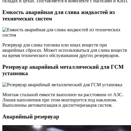
складах и цехах. Поставляется в комплекте с насосами и КИП.
Емкость аварийная для слива жидкостей из
технических систем
Резервуар для слива топлива или иных веществ при
аварийных сбросах. Может использоваться для слива веществ
на время технического обслуживания других резервуаров.
Резервуар аварийный металлический для ГСМ
установка
Монтаж стальной емкости выполнен на расстоянии от АЗС.
Линия наполнения при этом монтируется под наклоном.
Выполнены автоматизация и диспетчеризация систем.
Аварийный резервуар