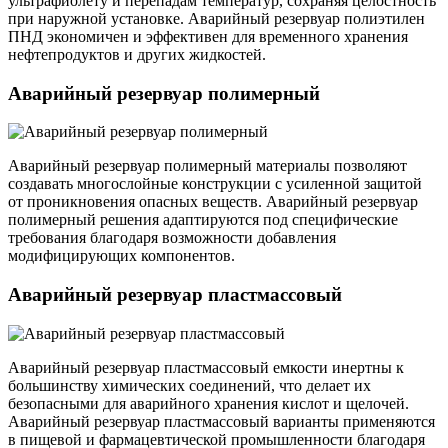
ультрафиолету и перепадам температур, сохраняя целостность
при наружной установке. Аварийный резервуар полиэтилен
ПНД экономичен и эффективен для временного хранения
нефтепродуктов и других жидкостей.
Аварийный резервуар полимерный
Аварийный резервуар полимерный материалы позволяют
создавать многослойные конструкции с усиленной защитой
от проникновения опасных веществ. Аварийный резервуар
полимерный решения адаптируются под специфические
требования благодаря возможности добавления
модифицирующих компонентов.
Аварийный резервуар пластмассовый
Аварийный резервуар пластмассовый емкости инертны к
большинству химических соединений, что делает их
безопасными для аварийного хранения кислот и щелочей.
Аварийный резервуар пластмассовый варианты применяются
в пищевой и фармацевтической промышленности благодаря