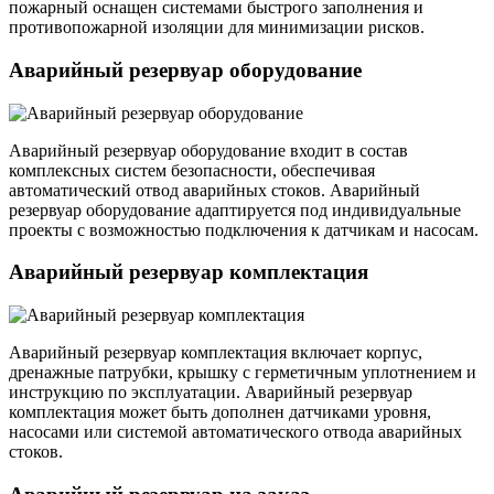
пожарный оснащен системами быстрого заполнения и
противопожарной изоляции для минимизации рисков.
Аварийный резервуар оборудование
Аварийный резервуар оборудование входит в состав
комплексных систем безопасности, обеспечивая
автоматический отвод аварийных стоков. Аварийный
резервуар оборудование адаптируется под индивидуальные
проекты с возможностью подключения к датчикам и насосам.
Аварийный резервуар комплектация
Аварийный резервуар комплектация включает корпус,
дренажные патрубки, крышку с герметичным уплотнением и
инструкцию по эксплуатации. Аварийный резервуар
комплектация может быть дополнен датчиками уровня,
насосами или системой автоматического отвода аварийных
стоков.