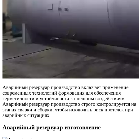
Аварийный резервуар производство включает применение
современных технологий формования для обеспечения
герметичности и устойчивости к внешним воздействиям.
Аварийный резервуар производство строго контролируется на
этапах сварки и сборки, чтобы исключить риск протечек при
аварийных ситуациях.
Аварийный резервуар изготовление