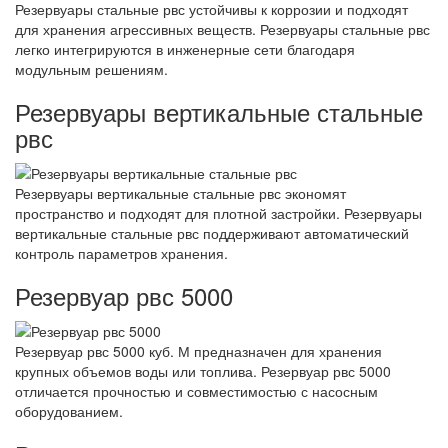
Резервуары стальные рвс устойчивы к коррозии и подходят
для хранения агрессивных веществ. Резервуары стальные рвс
легко интегрируются в инженерные сети благодаря
модульным решениям.
Резервуары вертикальные стальные
рвс
Резервуары вертикальные стальные рвс экономят
пространство и подходят для плотной застройки. Резервуары
вертикальные стальные рвс поддерживают автоматический
контроль параметров хранения.
Резервуар рвс 5000
Резервуар рвс 5000 куб. М предназначен для хранения
крупных объемов воды или топлива. Резервуар рвс 5000
отличается прочностью и совместимостью с насосным
оборудованием.