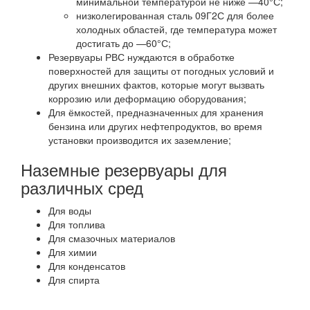
минимальной температурой не ниже —40°С;
низколегированная сталь 09Г2С для более
холодных областей, где температура может
достигать до —60°С;
Резервуары РВС нуждаются в обработке
поверхностей для защиты от погодных условий и
других внешних фактов, которые могут вызвать
коррозию или деформацию оборудования;
Для ёмкостей, предназначенных для хранения
бензина или других нефтепродуктов, во время
установки производится их заземление;
Наземные резервуары для
различных сред
Для воды
Для топлива
Для смазочных материалов
Для химии
Для конденсатов
Для спирта