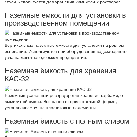
стали, используется для хранения химических растворов.
Наземные ёмкости для установки в
производственном помещении
Вертикальные наземные ёмкости для установки на ровном
основании. Используются при оборудовании водозаборного
узла на животноводческом предприятии.
Наземная ёмкость для хранения
КАС-32
Наземный усиленный резервуар для хранения карбамидо-
аммиачной смеси. Выполнен в горизонтальной форме,
устанавливается на пластиковые ложементы.
Наземная ёмкость с полным сливом