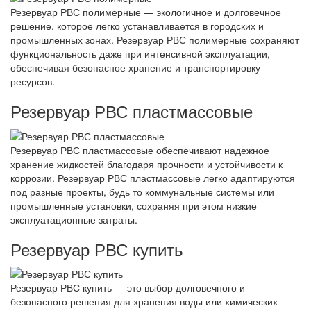
Резервуар РВС полимерные — экологичное и долговечное
решение, которое легко устанавливается в городских и
промышленных зонах. Резервуар РВС полимерные сохраняют
функциональность даже при интенсивной эксплуатации,
обеспечивая безопасное хранение и транспортировку
ресурсов.
Резервуар РВС пластмассовые
Резервуар РВС пластмассовые обеспечивают надежное
хранение жидкостей благодаря прочности и устойчивости к
коррозии. Резервуар РВС пластмассовые легко адаптируются
под разные проекты, будь то коммунальные системы или
промышленные установки, сохраняя при этом низкие
эксплуатационные затраты.
Резервуар РВС купить
Резервуар РВС купить — это выбор долговечного и
безопасного решения для хранения воды или химических