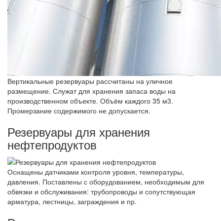
Вертикальные резервуары рассчитаны на уличное
размещение. Служат для хранения запаса воды на
производственном объекте. Объём каждого 35 м3.
Промерзание содержимого не допускается.
Резервуары для хранения
нефтепродуктов
Оснащены датчиками контроля уровня, температуры,
давления. Поставлены с оборудованием, необходимым для
обвязки и обслуживания: трубопроводы и сопутствующая
арматура, лестницы, заграждения и пр.