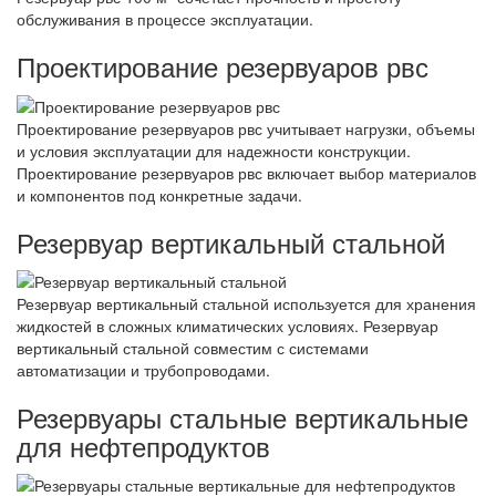
обслуживания в процессе эксплуатации.
Проектирование резервуаров рвс
Проектирование резервуаров рвс учитывает нагрузки, объемы
и условия эксплуатации для надежности конструкции.
Проектирование резервуаров рвс включает выбор материалов
и компонентов под конкретные задачи.
Резервуар вертикальный стальной
Резервуар вертикальный стальной используется для хранения
жидкостей в сложных климатических условиях. Резервуар
вертикальный стальной совместим с системами
автоматизации и трубопроводами.
Резервуары стальные вертикальные
для нефтепродуктов