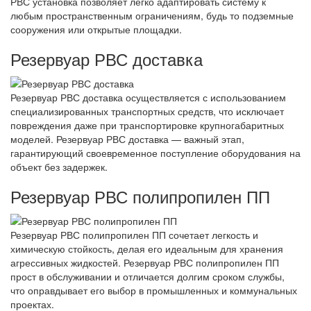
РВС установка позволяет легко адаптировать систему к
любым пространственным ограничениям, будь то подземные
сооружения или открытые площадки.
Резервуар РВС доставка
Резервуар РВС доставка осуществляется с использованием
специализированных транспортных средств, что исключает
повреждения даже при транспортировке крупногабаритных
моделей. Резервуар РВС доставка — важный этап,
гарантирующий своевременное поступление оборудования на
объект без задержек.
Резервуар РВС полипропилен ПП
Резервуар РВС полипропилен ПП сочетает легкость и
химическую стойкость, делая его идеальным для хранения
агрессивных жидкостей. Резервуар РВС полипропилен ПП
прост в обслуживании и отличается долгим сроком службы,
что оправдывает его выбор в промышленных и коммунальных
проектах.