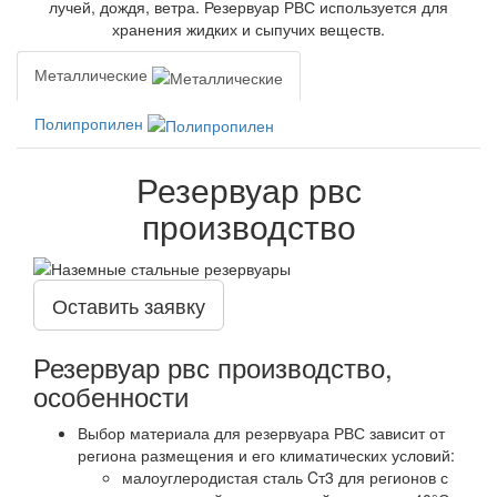
лучей, дождя, ветра. Резервуар РВС используется для
хранения жидких и сыпучих веществ.
Металлические
Полипропилен
Резервуар рвс
производство
Оставить заявку
Резервуар рвс производство,
особенности
Выбор материала для резервуара РВС зависит от
региона размещения и его климатических условий:
малоуглеродистая сталь Cт3 для регионов с