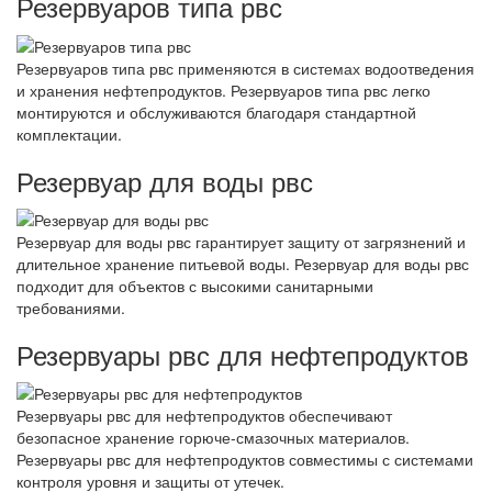
Резервуаров типа рвс
Резервуаров типа рвс применяются в системах водоотведения
и хранения нефтепродуктов. Резервуаров типа рвс легко
монтируются и обслуживаются благодаря стандартной
комплектации.
Резервуар для воды рвс
Резервуар для воды рвс гарантирует защиту от загрязнений и
длительное хранение питьевой воды. Резервуар для воды рвс
подходит для объектов с высокими санитарными
требованиями.
Резервуары рвс для нефтепродуктов
Резервуары рвс для нефтепродуктов обеспечивают
безопасное хранение горюче-смазочных материалов.
Резервуары рвс для нефтепродуктов совместимы с системами
контроля уровня и защиты от утечек.