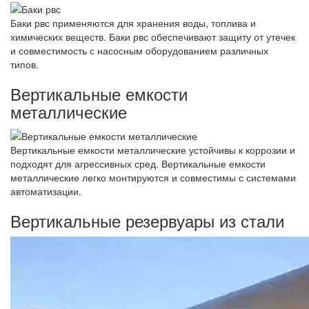
Баки рвс применяются для хранения воды, топлива и
химических веществ. Баки рвс обеспечивают защиту от утечек
и совместимость с насосным оборудованием различных
типов.
Вертикальные емкости
металлические
Вертикальные емкости металлические устойчивы к коррозии и
подходят для агрессивных сред. Вертикальные емкости
металлические легко монтируются и совместимы с системами
автоматизации.
Вертикальные резервуары из стали