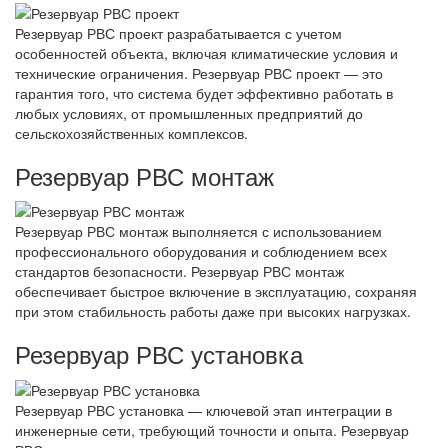
Резервуар РВС проект разрабатывается с учетом
особенностей объекта, включая климатические условия и
технические ограничения. Резервуар РВС проект — это
гарантия того, что система будет эффективно работать в
любых условиях, от промышленных предприятий до
сельскохозяйственных комплексов.
Резервуар РВС монтаж
Резервуар РВС монтаж выполняется с использованием
профессионального оборудования и соблюдением всех
стандартов безопасности. Резервуар РВС монтаж
обеспечивает быстрое включение в эксплуатацию, сохраняя
при этом стабильность работы даже при высоких нагрузках.
Резервуар РВС установка
Резервуар РВС установка — ключевой этап интеграции в
инженерные сети, требующий точности и опыта. Резервуар