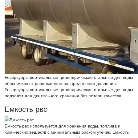
Резервуары вертикальные цилиндрические стальные для воды
обеспечивают равномерное распределение давления.
Резервуары вертикальные цилиндрические стальные для воды
подходят для длительного хранения без потери качества.
Емкость рвс
Емкость рвс используется для хранения воды, топлива и
химических веществ с минимальным риском утечек. Емкость