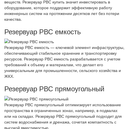
веществ. Резервуар РВС купить значит инвестировать в
оборудование, которое поддержит эффективную работу
инженерных систем на протяжении десятков лет без потери
качества.
Резервуар РВС емкость
Резервуар РВС емкость — ключевой элемент инфраструктуры,
обеспечивающий стабильное хранение и транспортировку
ресурсов. Резервуар РВС емкость разрабатывается с учетом
требований к объему и материалам, что делает его
универсальным для промышленности, сельского хозяйства и
ЖКХ.
Резервуар РВС прямоугольный
Резервуар РВС прямоугольный оптимизирует использование
пространства в ограниченных зонах, например, в подвалах
или на складах. Резервуар РВС прямоугольный подходит для
систем водоснабжения и дренажа, сочетая компактность с
высокой вместимостью.