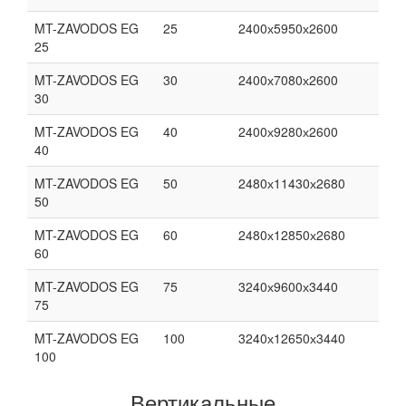
MT-ZAVODOS EG
25
2400х5950х2600
25
MT-ZAVODOS EG
30
2400х7080х2600
30
MT-ZAVODOS EG
40
2400х9280х2600
40
MT-ZAVODOS EG
50
2480х11430х2680
50
MT-ZAVODOS EG
60
2480х12850х2680
60
MT-ZAVODOS EG
75
3240х9600х3440
75
MT-ZAVODOS EG
100
3240х12650х3440
100
Вертикальные