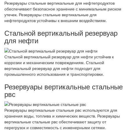
Резервуары стальные вертикальные для нефтепродуктов
обеспечивают безопасное хранение с минимальным риском
утечек. Резервуары стальные вертикальные для
нефтепродуктов устойчивы к внешним воздействиям.
Стальной вертикальный резервуар
для нефти
Стальной вертикальный резервуар для нефти устойчив к
коррозии и механическим повреждениям. Стальной
вертикальный резервуар для нефти подходит для
промышленного использования и транспортировки.
Резервуары вертикальные стальные
рвс
Резервуары вертикальные стальные рвс используются для
хранения воды, топлива и химических веществ. Резервуары
вертикальные стальные рвс обеспечивают защиту от
перегрузок и совместимость с инженерными сетями.