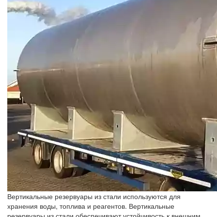
Вертикальные резервуары из стали используются для
хранения воды, топлива и реагентов. Вертикальные
резервуары из стали обеспечивают устойчивость к внешним