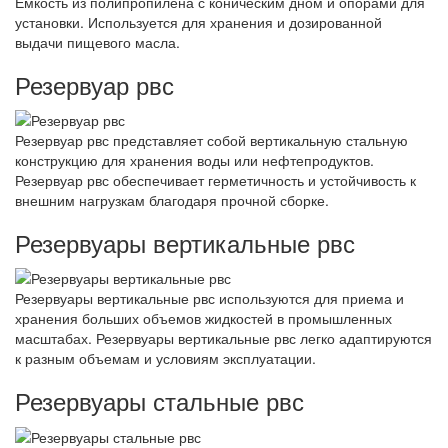
Ёмкость из полипропилена с коническим дном и опорами для
установки. Используется для хранения и дозированной
выдачи пищевого масла.
Резервуар рвс
Резервуар рвс представляет собой вертикальную стальную
конструкцию для хранения воды или нефтепродуктов.
Резервуар рвс обеспечивает герметичность и устойчивость к
внешним нагрузкам благодаря прочной сборке.
Резервуары вертикальные рвс
Резервуары вертикальные рвс используются для приема и
хранения больших объемов жидкостей в промышленных
масштабах. Резервуары вертикальные рвс легко адаптируются
к разным объемам и условиям эксплуатации.
Резервуары стальные рвс