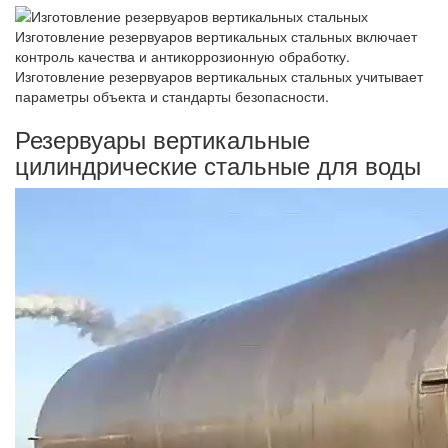
Изготовление резервуаров вертикальных стальных включает
контроль качества и антикоррозионную обработку.
Изготовление резервуаров вертикальных стальных учитывает
параметры объекта и стандарты безопасности.
Резервуары вертикальные
цилиндрические стальные для воды