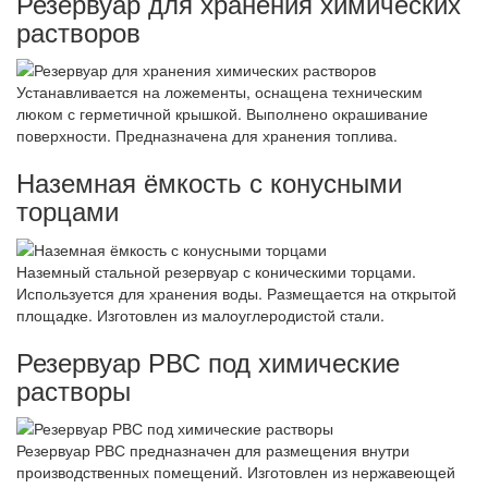
Резервуар для хранения химических
растворов
Устанавливается на ложементы, оснащена техническим
люком с герметичной крышкой. Выполнено окрашивание
поверхности. Предназначена для хранения топлива.
Наземная ёмкость с конусными
торцами
Наземный стальной резервуар с коническими торцами.
Используется для хранения воды. Размещается на открытой
площадке. Изготовлен из малоуглеродистой стали.
Резервуар РВС под химические
растворы
Резервуар РВС предназначен для размещения внутри
производственных помещений. Изготовлен из нержавеющей