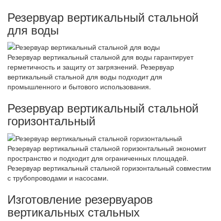
Резервуар вертикальный стальной
для воды
Резервуар вертикальный стальной для воды гарантирует
герметичность и защиту от загрязнений. Резервуар
вертикальный стальной для воды подходит для
промышленного и бытового использования.
Резервуар вертикальный стальной
горизонтальный
Резервуар вертикальный стальной горизонтальный экономит
пространство и подходит для ограниченных площадей.
Резервуар вертикальный стальной горизонтальный совместим
с трубопроводами и насосами.
Изготовление резервуаров
вертикальных стальных