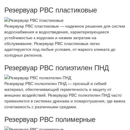
Резервуар РВС пластиковые
Резервуар РВС пластиковые — надежное решение для систем
водоснабжения и водоотведения, характеризующееся
устойчивостью к коррозии и низким затратам на
обслуживание. Резервуар РВС пластиковые легко
адаптируются под любые условия, от жаркого климата до
холодных регионов.
Резервуар РВС полиэтилен ПНД
Резервуар РВС полиэтилен ПНД — прочный и гибкий
материал, обеспечивающий герметичность и защиту от
внешних воздействий. Резервуар РВС полиэтилен ПНД часто
применяется в системах дренажа и пожаротушения, где важна
сочетаемость с различными средами.
Резервуар РВС полимерные