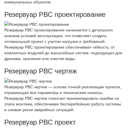
коммунальных объектов.
Резервуар РВС проектирование
Резервуар РВС проектирование начинается с детального
анализа условий эксплуатации, что позволяет создать
оптимальный проект с учетом нагрузок и требований.
Резервуар РВС проектирование обеспечивает гибкость: от
компактных модулей до масштабных систем, подходящих для
дренажа, хранения или очистки воды.
Резервуар РВС чертеж
Резервуар РВС чертеж — основа точной реализации проекта,
отражающая все параметры и технические нюансы.
Резервуар РВС чертеж помогает минимизировать ошибки на
этапе монтажа, обеспечивая бесперебойную работу системы
и снижая риски аварийных ситуаций.
Резервуар РВС проект