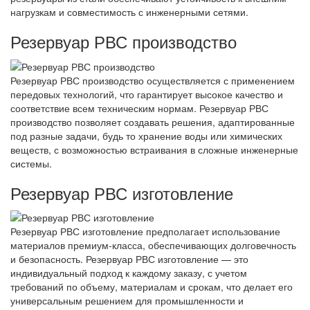
нагрузкам и совместимость с инженерными сетями.
Резервуар РВС производство
Резервуар РВС производство осуществляется с применением
передовых технологий, что гарантирует высокое качество и
соответствие всем техническим нормам. Резервуар РВС
производство позволяет создавать решения, адаптированные
под разные задачи, будь то хранение воды или химических
веществ, с возможностью встраивания в сложные инженерные
системы.
Резервуар РВС изготовление
Резервуар РВС изготовление предполагает использование
материалов премиум-класса, обеспечивающих долговечность
и безопасность. Резервуар РВС изготовление — это
индивидуальный подход к каждому заказу, с учетом
требований по объему, материалам и срокам, что делает его
универсальным решением для промышленности и