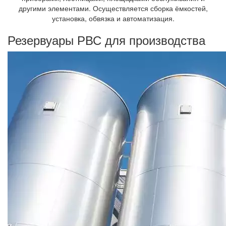
другими элементами. Осуществляется сборка ёмкостей,
установка, обвязка и автоматизация.
Резервуары РВС для производства