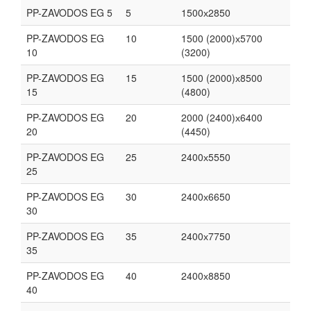
PP-ZAVODOS EG 5
5
1500х2850
PP-ZAVODOS EG
10
1500 (2000)х5700
10
(3200)
PP-ZAVODOS EG
15
1500 (2000)х8500
15
(4800)
PP-ZAVODOS EG
20
2000 (2400)х6400
20
(4450)
PP-ZAVODOS EG
25
2400х5550
25
PP-ZAVODOS EG
30
2400х6650
30
PP-ZAVODOS EG
35
2400х7750
35
PP-ZAVODOS EG
40
2400х8850
40