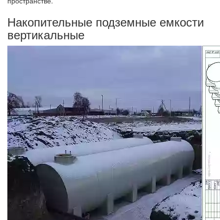
пространстве.
Накопительные подземные емкости
вертикальные