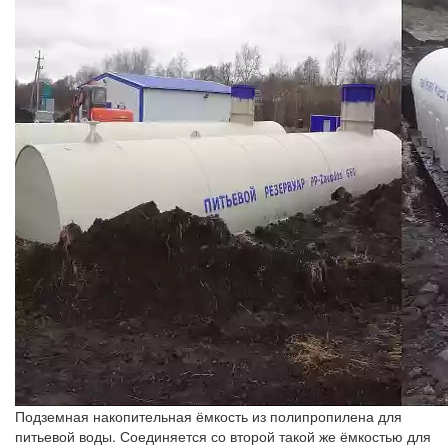
Подземная накопительная ёмкость из полипропилена для
питьевой воды. Соединяется со второй такой же ёмкостью для