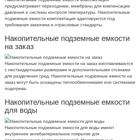
предусматривает переходники, мембраны для компенсации
давления и системы контроля температуры. Накопительные
подземные емкости комплектация адаптируются под
требования заказчика и отраслевые стандарты.
Накопительные подземные емкости
на заказ
Накопительные подземные емкости на заказ изготавливаются
с нестандартными размерами и дополнительными отсеками
для разделения сред. Накопительные подземные емкости на
заказ могут быть оснащены теплообменниками или системами
подогрева.
Накопительные подземные емкости
для воды
Накопительные подземные емкости для воды имеют
внутреннее антибактериальное покрытие для
предотвращения роста водорослей. Накопительные