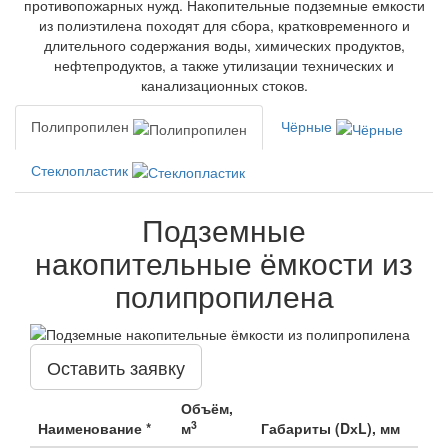
противопожарных нужд. Накопительные подземные емкости
из полиэтилена походят для сбора, кратковременного и
длительного содержания воды, химических продуктов,
нефтепродуктов, а также утилизации технических и
канализационных стоков.
Полипропилен
Чёрные
Стеклопластик
Подземные
накопительные ёмкости из
полипропилена
Оставить заявку
Объём,
3
Наименование *
м
Габариты (DхL), мм