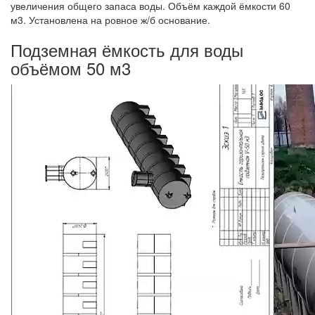
увеличения общего запаса воды. Объём каждой ёмкости 60
м3. Установлена на ровное ж/б основание.
Подземная ёмкость для воды
объёмом 50 м3