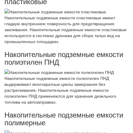
пластиковые
Накопительные подземные емкости пластиковые имеют
гладкую внутреннюю поверхность для предотвращения
заиливания. Накопительные подземные емкости пластиковые
используются в системах дренажа для сбора талых вод на
промышленных площадках.
Накопительные подземные емкости
полиэтилен ПНД
Накопительные подземные емкости полиэтилен ПНД
выдерживают многократные циклы замерзания без
растрескивания. Накопительные подземные емкости
полиэтилен ПНД применяются для хранения дизельного
топлива на автозаправках.
Накопительные подземные емкости
полимерные