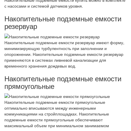
Накопительные подземные емкости купить можно в комплекте
с насосами и системой датчиков уровня.
Накопительные подземные емкости
резервуар
Накопительные подземные емкости резервуар имеют форму,
минимизирующую турбулентность при заполнении и
опорожнении. Накопительные подземные емкости резервуар
применяются в системах ливневой канализации для
временного хранения дождевых вод.
Накопительные подземные емкости
прямоугольные
Накопительные подземные емкости прямоугольные
оптимально вписываются между инженерными
коммуникациями на стройплощадках. Накопительные
подземные емкости прямоугольные обеспечивают
максимальный объем при минимальном занимаемом