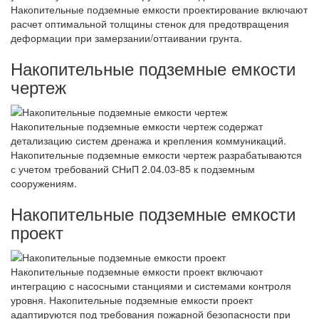
Накопительные подземные емкости проектирование включают
расчет оптимальной толщины стенок для предотвращения
деформации при замерзании/оттаивании грунта.
Накопительные подземные емкости
чертеж
Накопительные подземные емкости чертеж содержат
детализацию систем дренажа и крепления коммуникаций.
Накопительные подземные емкости чертеж разрабатываются
с учетом требований СНиП 2.04.03-85 к подземным
сооружениям.
Накопительные подземные емкости
проект
Накопительные подземные емкости проект включают
интеграцию с насосными станциями и системами контроля
уровня. Накопительные подземные емкости проект
адаптируются под требования пожарной безопасности при