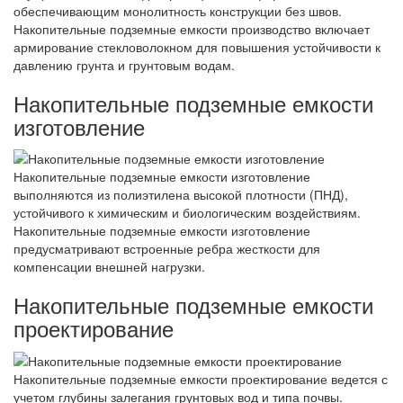
обеспечивающим монолитность конструкции без швов.
Накопительные подземные емкости производство включает
армирование стекловолокном для повышения устойчивости к
давлению грунта и грунтовым водам.
Накопительные подземные емкости
изготовление
Накопительные подземные емкости изготовление
выполняются из полиэтилена высокой плотности (ПНД),
устойчивого к химическим и биологическим воздействиям.
Накопительные подземные емкости изготовление
предусматривают встроенные ребра жесткости для
компенсации внешней нагрузки.
Накопительные подземные емкости
проектирование
Накопительные подземные емкости проектирование ведется с
учетом глубины залегания грунтовых вод и типа почвы.