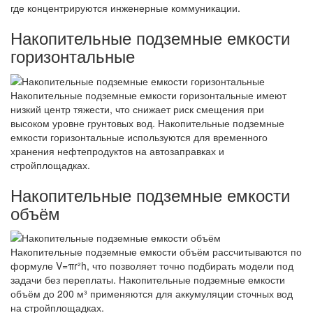
где концентрируются инженерные коммуникации.
Накопительные подземные емкости
горизонтальные
Накопительные подземные емкости горизонтальные имеют
низкий центр тяжести, что снижает риск смещения при
высоком уровне грунтовых вод. Накопительные подземные
емкости горизонтальные используются для временного
хранения нефтепродуктов на автозаправках и
стройплощадках.
Накопительные подземные емкости
объём
Накопительные подземные емкости объём рассчитываются по
формуле V=πr²h, что позволяет точно подбирать модели под
задачи без переплаты. Накопительные подземные емкости
объём до 200 м³ применяются для аккумуляции сточных вод
на стройплощадках.