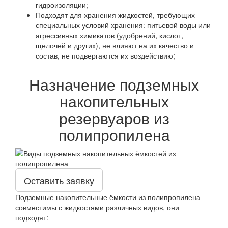
гидроизоляции;
Подходят для хранения жидкостей, требующих
специальных условий хранения: питьевой воды или
агрессивных химикатов (удобрений, кислот,
щелочей и других), не влияют на их качество и
состав, не подвергаются их воздействию;
Назначение подземных
накопительных
резервуаров из
полипропилена
Оставить заявку
Подземные накопительные ёмкости из полипропилена
совместимы с жидкостями различных видов, они
подходят: