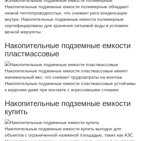
Накопительные подземные емкости полимерные обладают
низкой теплопроводностью, что снижает риск конденсации
внутри. Накопительные подземные емкости полимерные
сертифицированы для хранения питьевой воды в условиях
вечной мерзлоты.
Накопительные подземные емкости
пластмассовые
Накопительные подземные емкости пластмассовые имеют
минимальный вес, что снижает трудозатраты на монтаж.
Накопительные подземные емкости пластмассовые устойчивы
к коррозии даже при контакте с агрессивными стоками.
Накопительные подземные емкости
купить
Накопительные подземные емкости купить выгодно для
объектов с ограниченной наземной площадью, таких как АЗС.