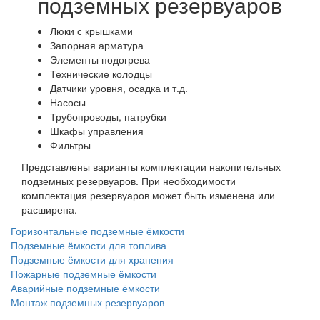
подземных резервуаров
Люки с крышками
Запорная арматура
Элементы подогрева
Технические колодцы
Датчики уровня, осадка и т.д.
Насосы
Трубопроводы, патрубки
Шкафы управления
Фильтры
Представлены варианты комплектации накопительных
подземных резервуаров. При необходимости
комплектация резервуаров может быть изменена или
расширена.
Горизонтальные подземные ёмкости
Подземные ёмкости для топлива
Подземные ёмкости для хранения
Пожарные подземные ёмкости
Аварийные подземные ёмкости
Монтаж подземных резервуаров