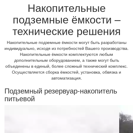
Накопительные
подземные ёмкости –
технические решения
Накопительные подземные ёмкости могут быть разработаны
индивидуально, исходя из потребностей Вашего производства.
Накопительные ёмкости комплектуются любым
дополнительным оборудованием, а также могут быть
объединены в единый, более сложный технический комплекс.
Осуществляется сборка ёмкостей, установка, обвязка и
автоматизация.
Подземный резервуар-накопитель
питьевой