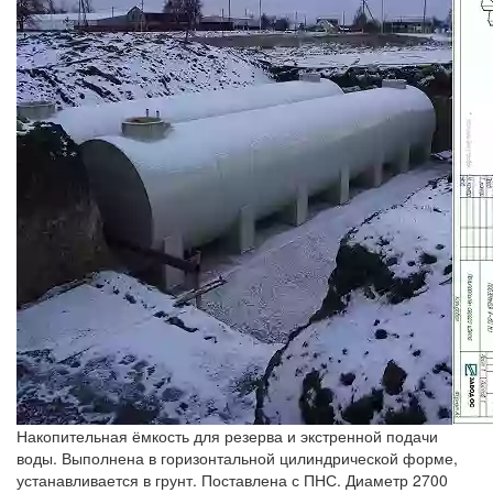
Накопительная ёмкость для резерва и экстренной подачи
воды. Выполнена в горизонтальной цилиндрической форме,
устанавливается в грунт. Поставлена с ПНС. Диаметр 2700