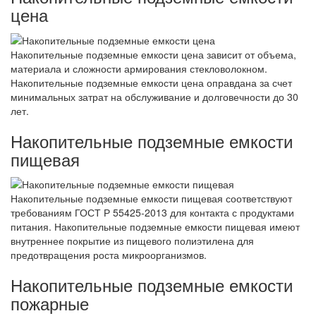
цена
Накопительные подземные емкости цена зависит от объема,
материала и сложности армирования стекловолокном.
Накопительные подземные емкости цена оправдана за счет
минимальных затрат на обслуживание и долговечности до 30
лет.
Накопительные подземные емкости
пищевая
Накопительные подземные емкости пищевая соответствуют
требованиям ГОСТ Р 55425-2013 для контакта с продуктами
питания. Накопительные подземные емкости пищевая имеют
внутреннее покрытие из пищевого полиэтилена для
предотвращения роста микроорганизмов.
Накопительные подземные емкости
пожарные