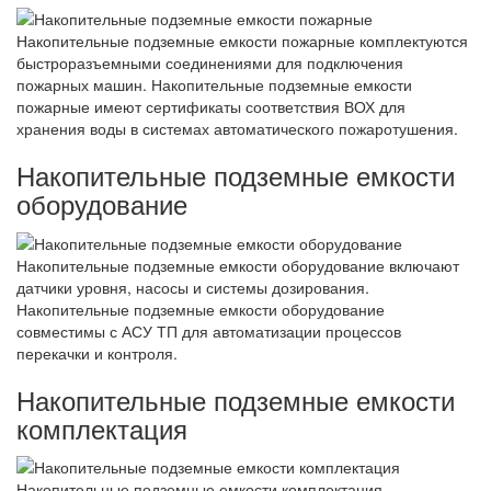
Накопительные подземные емкости пожарные комплектуются
быстроразъемными соединениями для подключения
пожарных машин. Накопительные подземные емкости
пожарные имеют сертификаты соответствия ВОХ для
хранения воды в системах автоматического пожаротушения.
Накопительные подземные емкости
оборудование
Накопительные подземные емкости оборудование включают
датчики уровня, насосы и системы дозирования.
Накопительные подземные емкости оборудование
совместимы с АСУ ТП для автоматизации процессов
перекачки и контроля.
Накопительные подземные емкости
комплектация
Накопительные подземные емкости комплектация