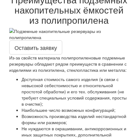
накопительных ёмкостей
из полипропилена
Оставить заявку
Из-за свойств материала полипропиленовые подземные
резервуары обладают рядом преимуществ в сравнении с
изделиями из полиэтилена, стеклопластика или металла:
Доступная стоимость самого изделия (в связи с
невысокой себестоимостью и относительной
простотой обработки) и его тех. обслуживания (не
требуют специальных условий содержания, просты
в очистке);
Наибольшее число возможных конфигураций;
Возможность производства изделий нестандартной
формы или размеров;
Не нуждаются в окрашивании, антикоррозионных и
иных защитных покрытиях, дополнительной