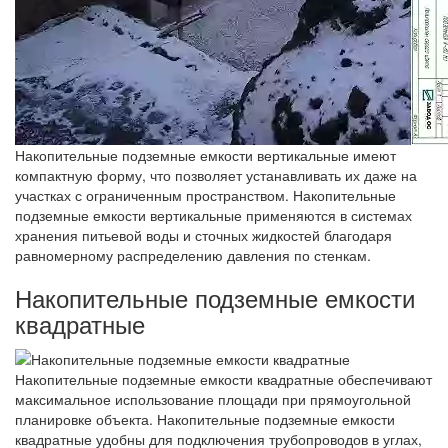
Накопительные подземные емкости вертикальные имеют
компактную форму, что позволяет устанавливать их даже на
участках с ограниченным пространством. Накопительные
подземные емкости вертикальные применяются в системах
хранения питьевой воды и сточных жидкостей благодаря
равномерному распределению давления по стенкам.
Накопительные подземные емкости
квадратные
Накопительные подземные емкости квадратные обеспечивают
максимальное использование площади при прямоугольной
планировке объекта. Накопительные подземные емкости
квадратные удобны для подключения трубопроводов в углах,