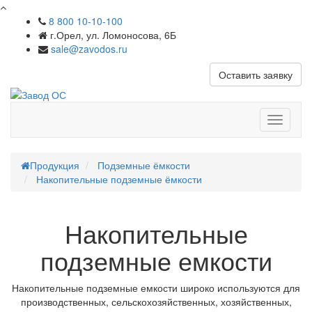
8 800 10-10-100
г.Орел, ул. Ломоносова, 6Б
sale@zavodos.ru
Оставить заявку
Показат
меню
Продукция
Подземные ёмкости
Накопительные подземные ёмкости
Накопительные
подземные емкости
Накопительные подземные емкости широко используются для
производственных, сельскохозяйственных, хозяйственных,