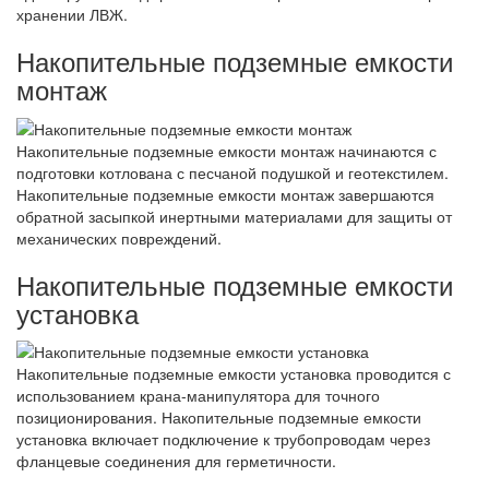
хранении ЛВЖ.
Накопительные подземные емкости
монтаж
Накопительные подземные емкости монтаж начинаются с
подготовки котлована с песчаной подушкой и геотекстилем.
Накопительные подземные емкости монтаж завершаются
обратной засыпкой инертными материалами для защиты от
механических повреждений.
Накопительные подземные емкости
установка
Накопительные подземные емкости установка проводится с
использованием крана-манипулятора для точного
позиционирования. Накопительные подземные емкости
установка включает подключение к трубопроводам через
фланцевые соединения для герметичности.