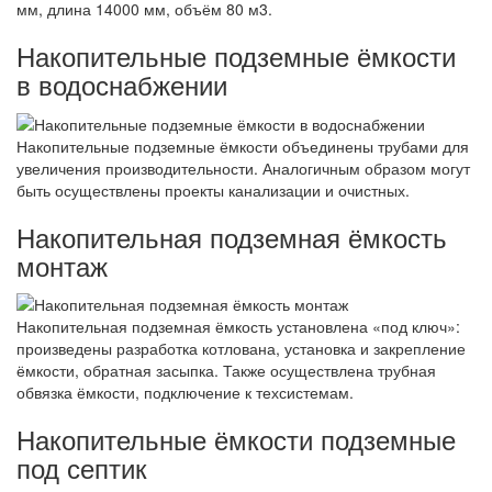
мм, длина 14000 мм, объём 80 м3.
Накопительные подземные ёмкости
в водоснабжении
Накопительные подземные ёмкости объединены трубами для
увеличения производительности. Аналогичным образом могут
быть осуществлены проекты канализации и очистных.
Накопительная подземная ёмкость
монтаж
Накопительная подземная ёмкость установлена «под ключ»:
произведены разработка котлована, установка и закрепление
ёмкости, обратная засыпка. Также осуществлена трубная
обвязка ёмкости, подключение к техсистемам.
Накопительные ёмкости подземные
под септик