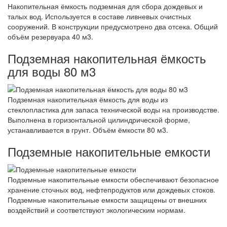
Накопительная ёмкость подземная для сбора дождевых и
талых вод. Используется в составе ливневых очистных
сооружений. В конструкции предусмотрено два отсека. Общий
объём резервуара 40 м3.
Подземная накопительная ёмкость
для воды 80 м3
Подземная накопительная ёмкость для воды из
стеклопластика для запаса технической воды на производстве.
Выполнена в горизонтальной цилиндрической форме,
устанавливается в грунт. Объём ёмкости 80 м3.
Подземные накопительные емкости
Подземные накопительные емкости обеспечивают безопасное
хранение сточных вод, нефтепродуктов или дождевых стоков.
Подземные накопительные емкости защищены от внешних
воздействий и соответствуют экологическим нормам.