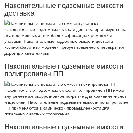
Накопительные подземные емкости
доставка
Накопительные подземные емкости доставка организуется на
платформенных автомобилях с фиксацией ремнями и
упорами. Накопительные подземные емкости доставка
крупногабаритных моделей требует временного перекрытия
дорог для спецтехники.
Накопительные подземные емкости
полипропилен ПП
Накопительные подземные емкости полипропилен ПП имеют
внутреннее антикоррозионное покрытие для хранения кислот
и щелочей. Накопительные подземные емкости полипропилен
ПП применяются в химической промышленности для
локальных очистных сооружений.
Накопительные подземные емкости