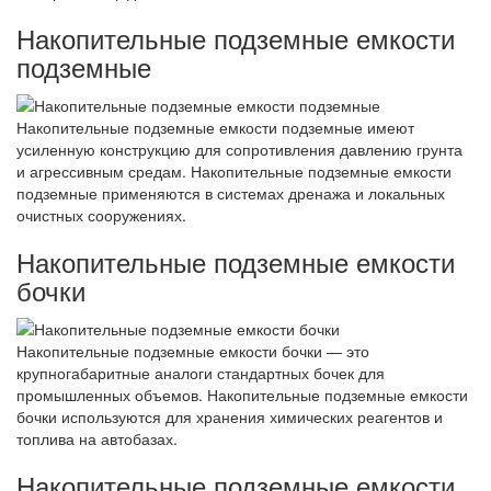
Накопительные подземные емкости
подземные
Накопительные подземные емкости подземные имеют
усиленную конструкцию для сопротивления давлению грунта
и агрессивным средам. Накопительные подземные емкости
подземные применяются в системах дренажа и локальных
очистных сооружениях.
Накопительные подземные емкости
бочки
Накопительные подземные емкости бочки — это
крупногабаритные аналоги стандартных бочек для
промышленных объемов. Накопительные подземные емкости
бочки используются для хранения химических реагентов и
топлива на автобазах.
Накопительные подземные емкости