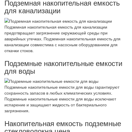
Подземная накопительная емкость
для канализации
Подземная накопительная емкость для канализации
предотвращает загрязнение окружающей среды при
аварийных утечках. Подземная накопительная емкость для
канализации совместима с насосным оборудованием для
откачки стоков.
Подземные накопительные емкости
для воды
Подземные накопительные емкости для воды гарантируют
сохранность запасов в любых климатических условиях.
Подземные накопительные емкости для воды исключают
испарение и защищают жидкость от бактериального
загрязнения.
Накопительная емкость подземные
стекловолокна цена