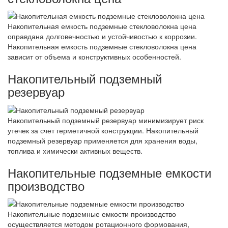
Накопительная емкость подземные стекловолокна цена
оправдана долговечностью и устойчивостью к коррозии.
Накопительная емкость подземные стекловолокна цена
зависит от объема и конструктивных особенностей.
Накопительный подземный
резервуар
Накопительный подземный резервуар минимизирует риск
утечек за счет герметичной конструкции. Накопительный
подземный резервуар применяется для хранения воды,
топлива и химически активных веществ.
Накопительные подземные емкости
производство
Накопительные подземные емкости производство
осуществляется методом ротационного формования,