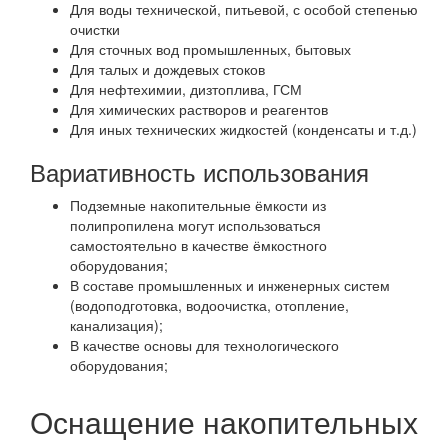
Для воды технической, питьевой, с особой степенью
очистки
Для сточных вод промышленных, бытовых
Для талых и дождевых стоков
Для нефтехимии, дизтоплива, ГСМ
Для химических растворов и реагентов
Для иных технических жидкостей (конденсаты и т.д.)
Вариативность использования
Подземные накопительные ёмкости из
полипропилена могут использоваться
самостоятельно в качестве ёмкостного
оборудования;
В составе промышленных и инженерных систем
(водоподготовка, водоочистка, отопление,
канализация);
В качестве основы для технологического
оборудования;
Оснащение накопительных