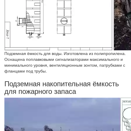
Подземная ёмкость для воды. Изготовлена из полипропилена.
Оснащена поплавковыми сигнализаторами максимального и
минимального уровня, вентиляционным зонтом, патрубками с
фланцами под трубы.
Подземная накопительная ёмкость
для пожарного запаса