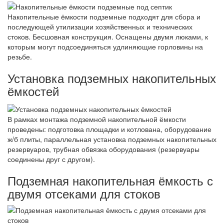
Накопительные ёмкости подземные подходят для сбора и
последующей утилизации хозяйственных и технических
стоков. Бесшовная конструкция. Оснащены двумя люками, к
которым могут подсоединяться удлиняющие горловины на
резьбе.
Установка подземных накопительных
ёмкостей
В рамках монтажа подземной накопительной ёмкости
проведены: подготовка площадки и котлована, оборудование
ж/б плиты, параллельная установка подземных накопительных
резервуаров, трубная обвязка оборудования (резервуары
соединены друг с другом).
Подземная накопительная ёмкость с
двумя отсеками для стоков